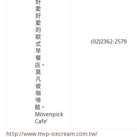
(02)2362-2579
http://www.mvp-icecream.com.tw/