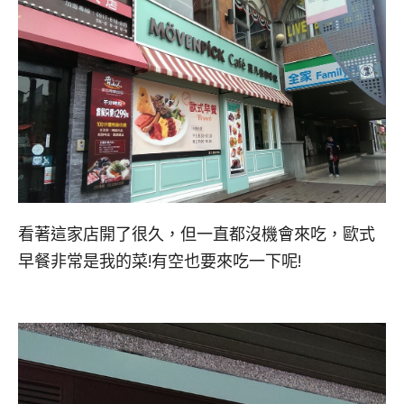
看著這家店開了很久，但一直都沒機會來吃，歐式
早餐非常是我的菜!有空也要來吃一下呢!