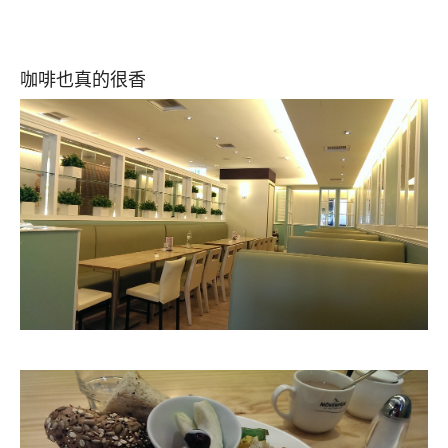
咖啡也真的很香