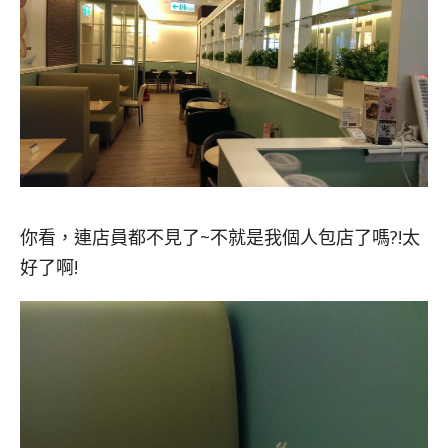
你看，連店員都不見了~不就是我個人包店了嗎?!太
好了啊!