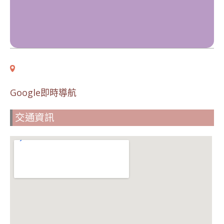
Google即時導航
交通資訊