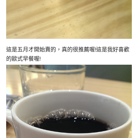
這是五月才開始賣的，真的很推薦喔!這是我好喜歡
的歐式早餐喔!