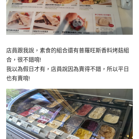
店員跟我說，素食的組合還有普羅旺斯香料烤菇組
合，很不錯唷!
我以為假日才有，店員說因為賣得不錯，所以平日
也有賣唷!