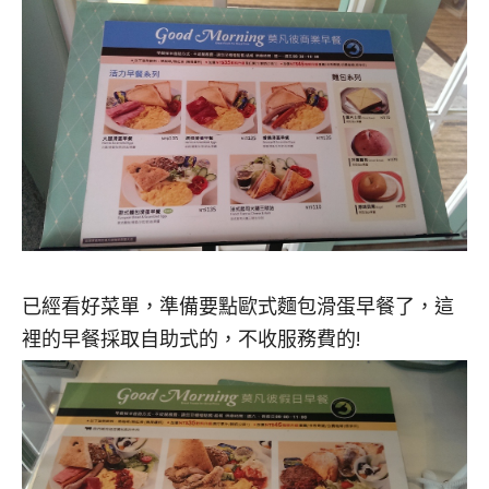
已經看好菜單，準備要點歐式麵包滑蛋早餐了，這
裡的早餐採取自助式的，不收服務費的!