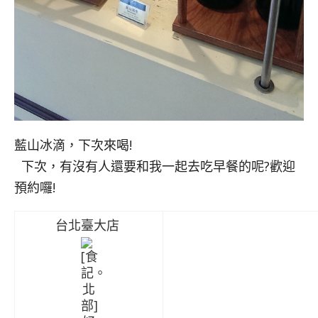
藍山冰滴，下次來喝!
下次，有沒有人還要和我一起去吃早餐的呢?歡迎
預約囉!
台北臺大店