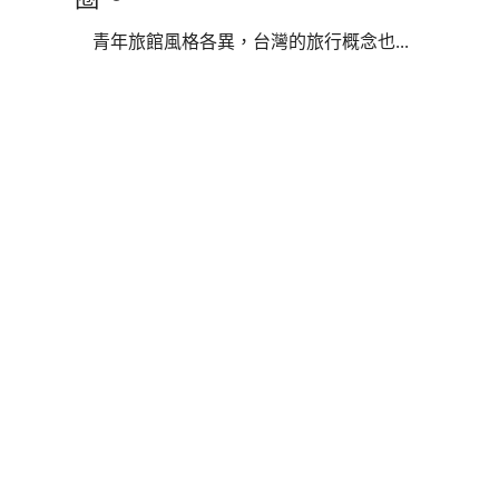
青年旅館風格各異，台灣的旅行概念也...