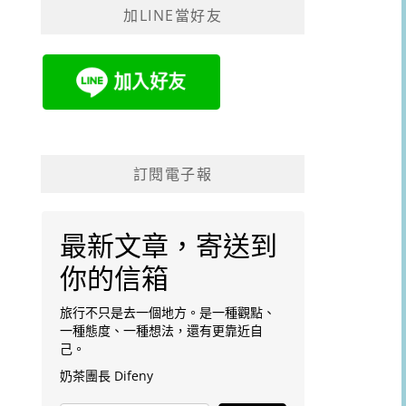
加LINE當好友
字:
訂閱電子報
最新文章，寄送到
你的信箱
旅行不只是去一個地方。是一種觀點、
一種態度、一種想法，還有更靠近自
己。
奶茶團長 Difeny