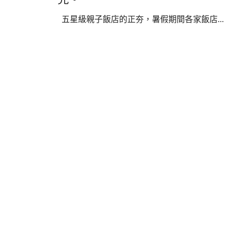
五星級親子飯店的正夯，暑假期間各家飯店...