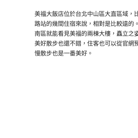
美福大飯店位於台北中山區大直區域，比
路站的幾間住宿來說，相對是比較遠的
南區就能看見美福的兩棟大樓，矗立之
美好散步也還不錯，住客也可以從官網
慢散步也是一番美好。