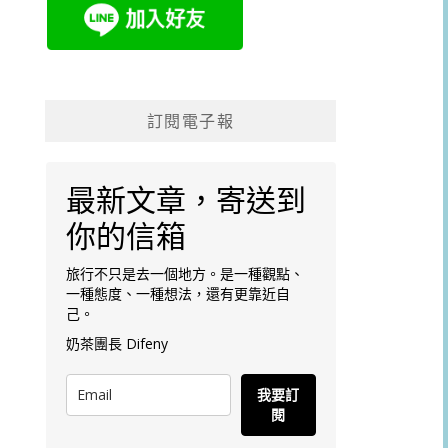
訂閱電子報
最新文章，寄送到
你的信箱
旅行不只是去一個地方。是一種觀點、
一種態度、一種想法，還有更靠近自
己。
奶茶團長 Difeny
我要訂
閱