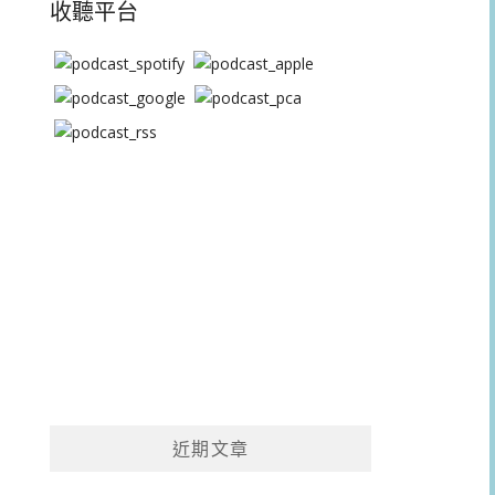
收聽平台
近期文章