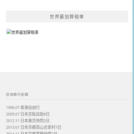
世界最划算租車
亞洲旅行記錄
1996.07 香港自由行
2005.07 日本京阪自助8日
2012.11 日本東京快閃2日
2013.01 日本京都高山合掌村7日
2014.11 日本京都賞楓快閃2日