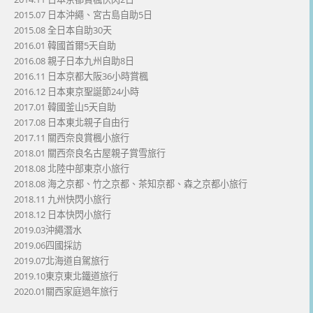
2015.07 日本沖繩、宮古島自助5日
2015.08 全日本自助30天
2016.01 韓國首爾5天自助
2016.08 親子日本九州自助8日
2016.11 日本京都大阪36小時賞楓
2016.12 日本東京聖誕節24小時
2017.01 韓國釜山5天自助
2017.08 日本東北親子自由行
2017.11 關西奈良賞楓小旅行
2018.01 關西奈良名古屋親子賞雪旅行
2018.08 北陸中部東京小旅行
2018.08 海之京都、竹之京都、茶知京都、森之京都小旅行
2018.11 九州快閃小旅行
2018.12 日本快閃小旅行
2019.03沖繩潛水
2019.06四國採訪
2019.07北海道自駕旅行
2019.10東京東北鐵道旅行
2020.01關西家庭過年旅行