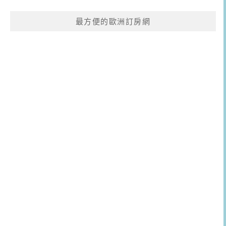
最方便的歐洲訂房網