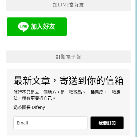
加LINE當好友
字:
訂閱電子報
最新文章，寄送到你的信箱
旅行不只是去一個地方。是一種觀點、一種態度、一種想
法，還有更靠近自己。
奶茶團長 Difeny
我要訂閱