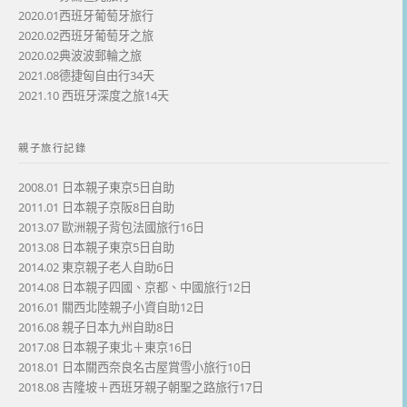
2020.01西班牙葡萄牙旅行
2020.02西班牙葡萄牙之旅
2020.02典波波郵輪之旅
2021.08德捷匈自由行34天
2021.10 西班牙深度之旅14天
親子旅行記錄
2008.01 日本親子東京5日自助
2011.01 日本親子京阪8日自助
2013.07 歐洲親子背包法國旅行16日
2013.08 日本親子東京5日自助
2014.02 東京親子老人自助6日
2014.08 日本親子四國、京都、中國旅行12日
2016.01 關西北陸親子小資自助12日
2016.08 親子日本九州自助8日
2017.08 日本親子東北＋東京16日
2018.01 日本關西奈良名古屋賞雪小旅行10日
2018.08 吉隆坡＋西班牙親子朝聖之路旅行17日