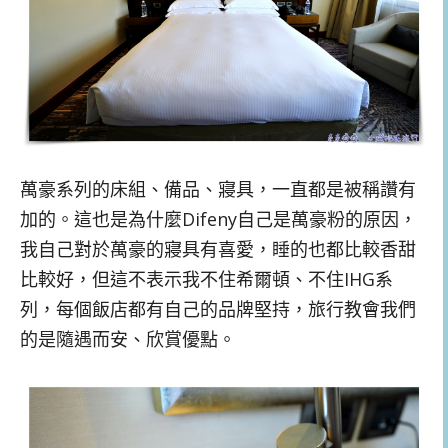
萬豪系列的床組、備品、寢具，一直都是被稱讚有
加的。這也是為什麼Difeny自己是萬豪粉的原因，
我自己對於萬豪的寢具有喜愛，睡的也都比較香甜
比較好，但這不表示我不住希爾頓、不住IHG系
列，每個飯店都有自己的品牌堅持，旅行教會我們
的是隨遇而安、欣賞優點。