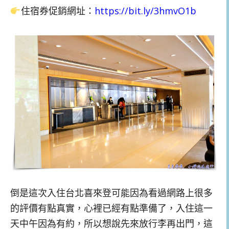
住宿券促銷網址：
https://bit.ly/3hmvO1b
倒是這次入住台北喜來登可能因為看過網路上很多
的評價有點真實，心裡已經有點準備了，入住這一
天中午因為有約，所以想說先來放行李再出門，這