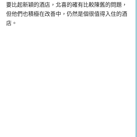
要比起新穎的酒店，北喜的確有比較陳舊的問題，
但他們也積極在改善中，仍然是個很值得入住的酒
店。