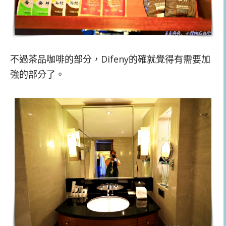
不過茶品咖啡的部分，Difeny的確就覺得有需要加
強的部分了。