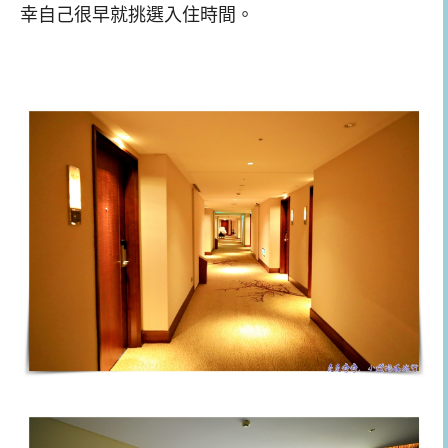
幸自己很早就挑選入住時間。