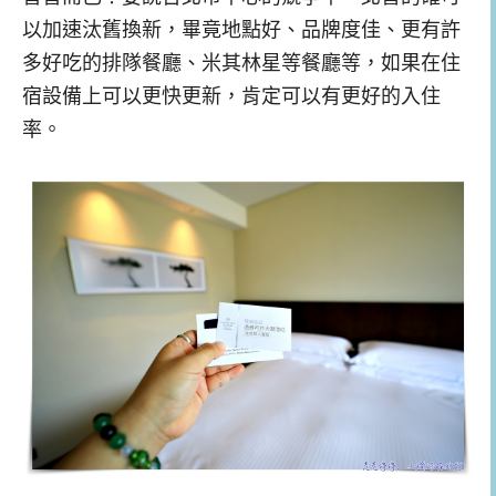
以加速汰舊換新，畢竟地點好、品牌度佳、更有許
多好吃的排隊餐廳、米其林星等餐廳等，如果在住
宿設備上可以更快更新，肯定可以有更好的入住
率。