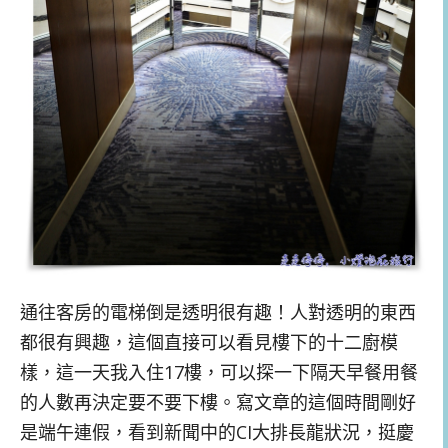
通往客房的電梯倒是透明很有趣！人對透明的東西
都很有興趣，這個直接可以看見樓下的十二廚模
樣，這一天我入住17樓，可以探一下隔天早餐用餐
的人數再決定要不要下樓。寫文章的這個時間剛好
是端午連假，看到新聞中的CI大排長龍狀況，挺慶