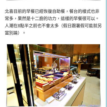
北喜目前的早餐已經恢復自助餐，餐台的樣式也非
常多，果然是十二廚的功力，這樣的早餐很可以。
人潮在8點半之前也不會太多（假日跟暑假可能就另
當別論）。