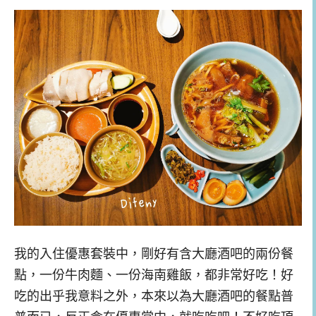
我的入住優惠套裝中，剛好有含大廳酒吧的兩份餐
點，一份牛肉麵、一份海南雞飯，都非常好吃！好
吃的出乎我意料之外，本來以為大廳酒吧的餐點普