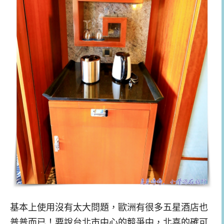
基本上使用沒有太大問題，歐洲有很多五星酒店也
普普而已！要說台北市中心的競爭中，北喜的確可