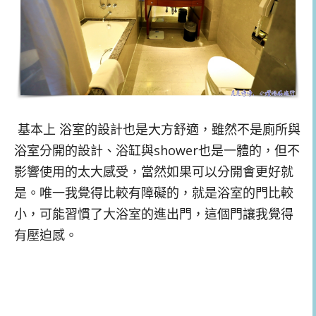
基本上 浴室的設計也是大方舒適，雖然不是廁所與
浴室分開的設計、浴缸與shower也是一體的，但不
影響使用的太大感受，當然如果可以分開會更好就
是。唯一我覺得比較有障礙的，就是浴室的門比較
小，可能習慣了大浴室的進出門，這個門讓我覺得
有壓迫感。