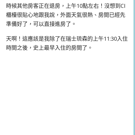
時候其他房客正在退房，上午10點左右！沒想到CI
櫃檯很貼心地跟我說，外面天氣很熱、房間已經先
準備好了，可以直接進房了。
天啊！這應該是我除了在瑞士琉森的上午11:30入住
時間之後，史上最早入住的房間了。