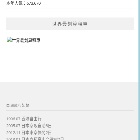
本年人氣：673,670
世界最划算租車
亞洲旅行記錄
1996.07 香港自由行
2005.07 日本京阪自助8日
2012.11 日本東京快閃2日
2013.01 日本京都高山合掌村7日