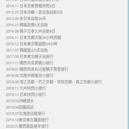
2014.11 日本京都賞楓快閃2日
2015.07 日本沖繩、宮古島自助5日
2015.08 全日本自助30天
2016.01 韓國首爾5天自助
2016.08 親子日本九州自助8日
2016.11 日本京都大阪36小時賞楓
2016.12 日本東京聖誕節24小時
2017.01 韓國釜山5天自助
2017.08 日本東北親子自由行
2017.11 關西奈良賞楓小旅行
2018.01 關西奈良名古屋親子賞雪旅行
2018.08 北陸中部東京小旅行
2018.08 海之京都、竹之京都、茶知京都、森之京都小旅行
2018.11 九州快閃小旅行
2018.12 日本快閃小旅行
2019.03沖繩潛水
2019.06四國採訪
2019.07北海道自駕旅行
2019.10東京東北鐵道旅行
2020.01關西家庭過年旅行