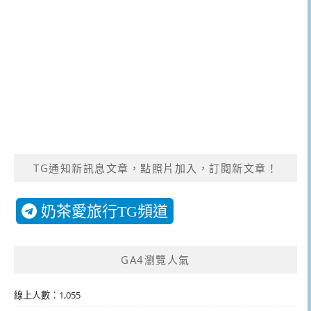
TG通知新訊息文章，點照片加入，訂閱新文章！
奶茶愛旅行TG頻道
GA4瀏覽人氣
線上人數：1,055