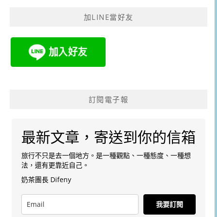
鍵
加LINE當好友
字:
訂閱電子報
最新文章，寄送到你的信箱
旅行不只是去一個地方。是一種觀點、一種態度、一種想
法，還有更靠近自己。
奶茶團長 Difeny
我要訂閱