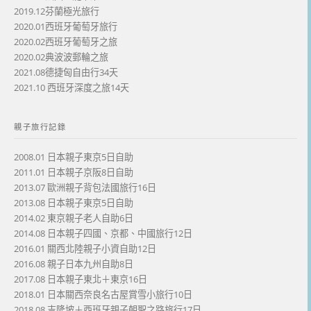
2019.12芬蘭極光旅行
2020.01西班牙葡萄牙旅行
2020.02西班牙葡萄牙之旅
2020.02典波波郵輪之旅
2021.08德捷匈自由行34天
2021.10 西班牙深度之旅14天
親子旅行記錄
2008.01 日本親子東京5日自助
2011.01 日本親子京阪8日自助
2013.07 歐洲親子背包法國旅行16日
2013.08 日本親子東京5日自助
2014.02 東京親子老人自助6日
2014.08 日本親子四國、京都、中國旅行12日
2016.01 關西北陸親子小資自助12日
2016.08 親子日本九州自助8日
2017.08 日本親子東北＋東京16日
2018.01 日本關西奈良名古屋賞雪小旅行10日
2018.08 吉隆坡＋西班牙親子朝聖之路旅行17日