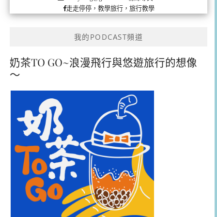
走走停停，教學旅行，旅行教學
我的PODCAST頻道
奶茶TO GO~浪漫飛行與悠遊旅行的想像
～