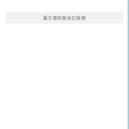
最方便的歐洲訂房網