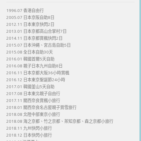
1996.07 香港自由行
2005.07 日本京阪自助8日
2012.11 日本東京快閃2日
2013.01 日本京都高山合掌村7日
2014.11 日本京都賞楓快閃2日
2015.07 日本沖繩、宮古島自助5日
2015.08 全日本自助30天
2016.01 韓國首爾5天自助
2016.08 親子日本九州自助8日
2016.11 日本京都大阪36小時賞楓
2016.12 日本東京聖誕節24小時
2017.01 韓國釜山5天自助
2017.08 日本東北親子自由行
2017.11 關西奈良賞楓小旅行
2018.01 關西奈良名古屋親子賞雪旅行
2018.08 北陸中部東京小旅行
2018.08 海之京都、竹之京都、茶知京都、森之京都小旅行
2018.11 九州快閃小旅行
2018.12 日本快閃小旅行