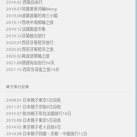
2019.02 西葡自由行
2019.07荷蘭單車河輪Biking
2019.08波蘭波羅的海三小國
2019.11西地中海郵輪之旅
2019.12法國聖誕市集
2019.12芬蘭極光旅行
2020.01西班牙葡萄牙旅行
2020.02西班牙葡萄牙之旅
2020.02典波波郵輪之旅
2021.08德捷匈自由行34天
2021.10 西班牙深度之旅14天
親子旅行記錄
2008.01 日本親子東京5日自助
2011.01 日本親子京阪8日自助
2013.07 歐洲親子背包法國旅行16日
2013.08 日本親子東京5日自助
2014.02 東京親子老人自助6日
2014.08 日本親子四國、京都、中國旅行12日