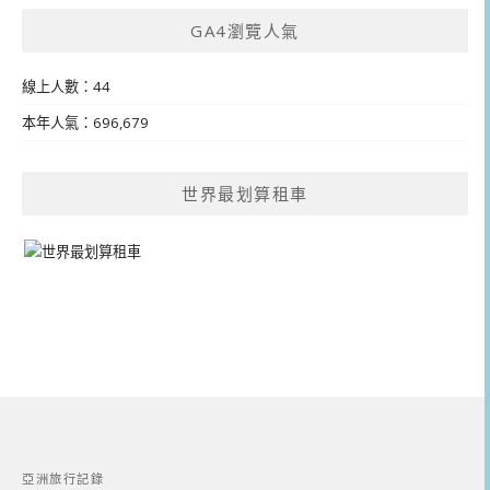
GA4瀏覽人氣
線上人數：44
本年人氣：696,679
世界最划算租車
亞洲旅行記錄