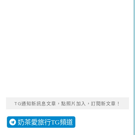
TG通知新訊息文章，點照片加入，訂閱新文章！
奶茶愛旅行TG頻道