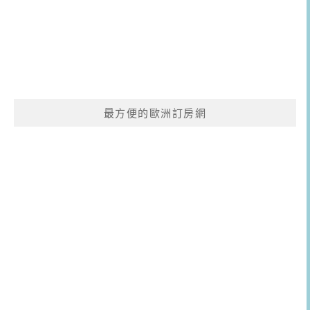
最方便的歐洲訂房網