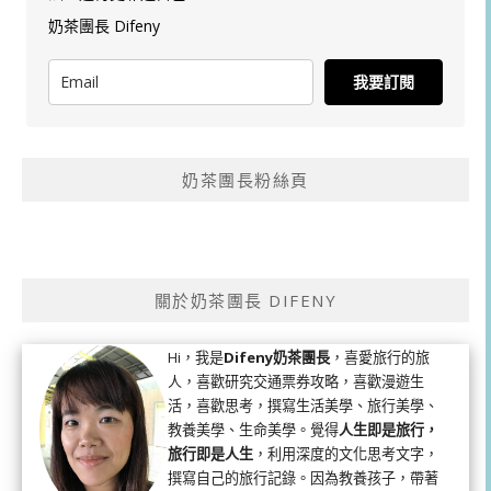
奶茶團長 Difeny
我要訂閱
奶茶團長粉絲頁
關於奶茶團長 DIFENY
Hi，我是
Difeny奶茶團長
，喜愛旅行的旅
人，喜歡研究交通票券攻略，喜歡漫遊生
活，喜歡思考，撰寫生活美學、旅行美學、
教養美學、生命美學。覺得
人生即是旅行，
旅行即是人生
，利用深度的文化思考文字，
撰寫自己的旅行記錄。因為教養孩子，帶著