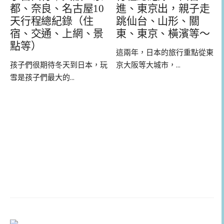
都、奈良、名古屋10
進、東京出，親子走
天行程總紀錄（住
跳仙台、山形、關
宿、交通、上網、景
東、東京、橫濱等～
點等）
這兩年，日本的旅行重點從東
孩子們很期待冬天到日本，玩
京大阪等大城市，...
雪是孩子們最大的...