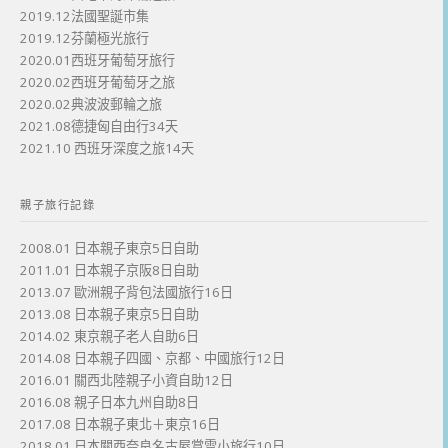
2019.12法國聖誕市集
2019.12芬蘭極光旅行
2020.01西班牙葡萄牙旅行
2020.02西班牙葡萄牙之旅
2020.02典波波郵輪之旅
2021.08德捷匈自由行34天
2021.10 西班牙深度之旅14天
親子旅行記錄
2008.01 日本親子東京5日自助
2011.01 日本親子京阪8日自助
2013.07 歐洲親子背包法國旅行16日
2013.08 日本親子東京5日自助
2014.02 東京親子老人自助6日
2014.08 日本親子四國、京都、中國旅行12日
2016.01 關西北陸親子小資自助12日
2016.08 親子日本九州自助8日
2017.08 日本親子東北＋東京16日
2018.01 日本關西奈良名古屋賞雪小旅行10日