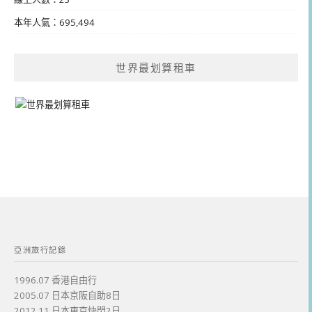
本年人氣：695,494
世界最划算租車
亞洲旅行記錄
1996.07 香港自由行
2005.07 日本京阪自助8日
2012.11 日本東京快閃2日