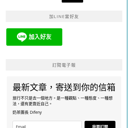
加LINE當好友
訂閱電子報
最新文章，寄送到你的信箱
旅行不只是去一個地方。是一種觀點、一種態度、一種想
法，還有更靠近自己。
奶茶團長 Difeny
我要訂閱