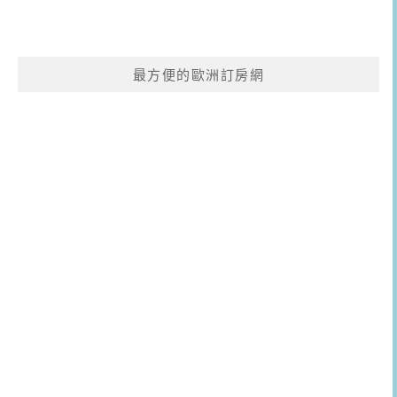
最方便的歐洲訂房網