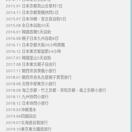
2013.01 日本京都高山合掌村7日
2014.11 日本京都賞楓快閃2日
2015.07 日本沖繩、宮古島自助5日
2015.08 全日本自助30天
2016.01 韓國首爾5天自助
2016.08 親子日本九州自助8日
2016.11 日本京都大阪36小時賞楓
2016.12 日本東京聖誕節24小時
2017.01 韓國釜山5天自助
2017.08 日本東北親子自由行
2017.11 關西奈良賞楓小旅行
2018.01 關西奈良名古屋親子賞雪旅行
2018.08 北陸中部東京小旅行
2018.08 海之京都、竹之京都、茶知京都、森之京都小旅行
2018.11 九州快閃小旅行
2018.12 日本快閃小旅行
2019.03沖繩潛水
2019.06四國採訪
2019.07北海道自駕旅行
2019.10東京東北鐵道旅行