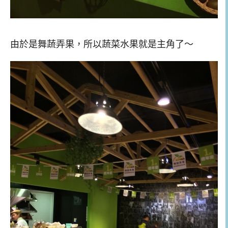
由於是舞蔬弄果，所以蔬菜水果就是主角了～