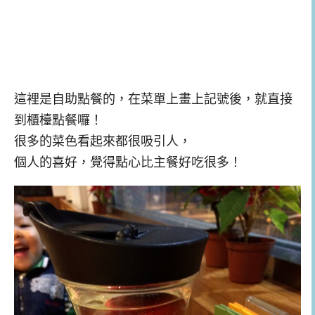
這裡是自助點餐的，在菜單上畫上記號後，就直接
到櫃檯點餐囉！
很多的菜色看起來都很吸引人，
個人的喜好，覺得點心比主餐好吃很多！