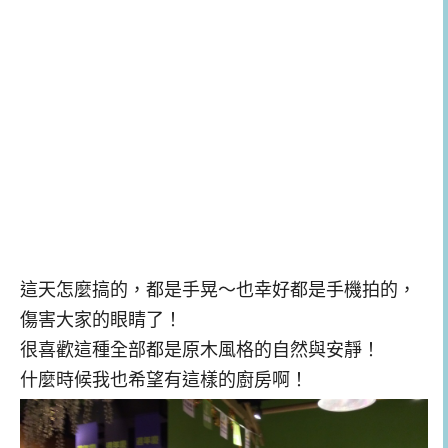
這天怎麼搞的，都是手晃～也幸好都是手機拍的，
傷害大家的眼睛了！
很喜歡這種全部都是原木風格的自然與安靜！
什麼時候我也希望有這樣的廚房啊！