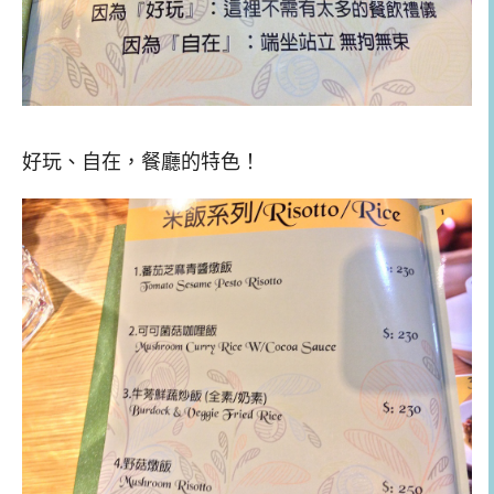
好玩、自在，餐廳的特色！