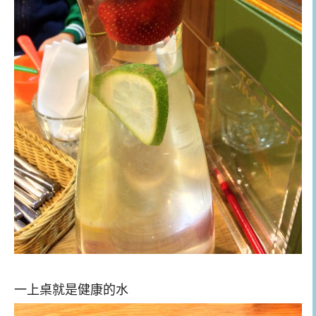
一上桌就是健康的水