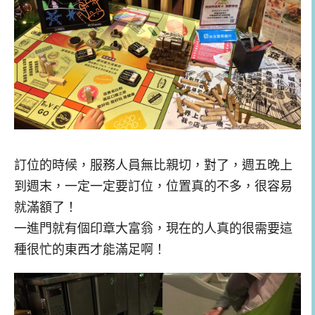
訂位的時候，服務人員無比親切，對了，週五晚上
到週末，一定一定要訂位，位置真的不多，很容易
就滿額了！
一進門就有個印章大富翁，現在的人真的很需要這
種很忙的東西才能滿足啊！