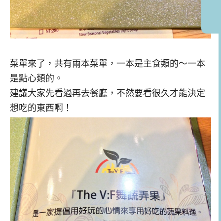
菜單來了，共有兩本菜單，一本是主食類的～一本
是點心類的。
建議大家先看過再去餐廳，不然要看很久才能決定
想吃的東西啊！