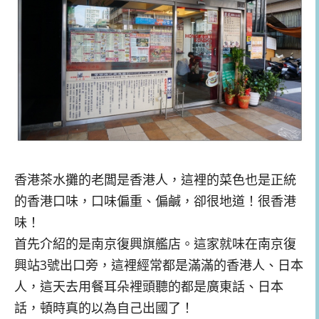
香港茶水攤的老闆是香港人，這裡的菜色也是正統
的香港口味，口味偏重、偏鹹，卻很地道！很香港
味！
首先介紹的是南京復興旗艦店。這家就味在南京復
興站3號出口旁，這裡經常都是滿滿的香港人、日本
人，這天去用餐耳朵裡頭聽的都是廣東話、日本
話，頓時真的以為自己出國了！