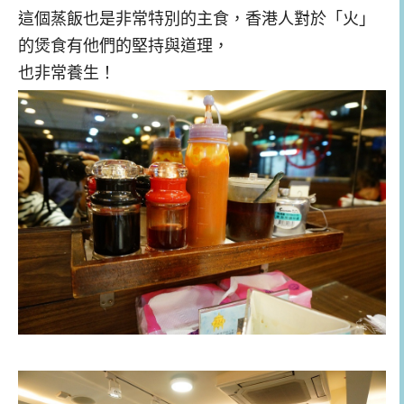
這個蒸飯也是非常特別的主食，香港人對於「火」
的煲食有他們的堅持與道理，
也非常養生！