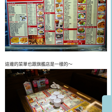
這邊的菜單也跟旗艦店是一樣的～