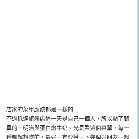
店家的菜單應該都是一樣的！
不過抵達旗艦店這一天是自己一個人，所以點了簡
單的三明治與蛋白燉牛奶。光是看這個菜單，每一
種都超想吃的，最好一定要揪一下幾個好朋友一起