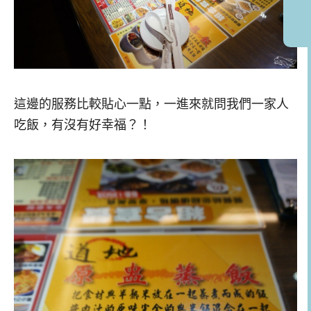
這邊的服務比較貼心一點，一進來就問我們一家人
吃飯，有沒有好幸福？！