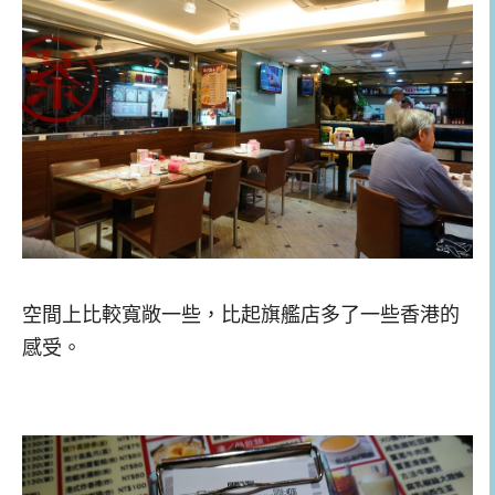
空間上比較寬敞一些，比起旗艦店多了一些香港的
感受。