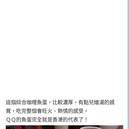
這個綜合咖哩魚蛋，比較濃厚，有點兒燴湯的感
覺，吃完整個會旺火、熱情的感受。
ＱＱ的魚蛋完全就是香港的代表了！