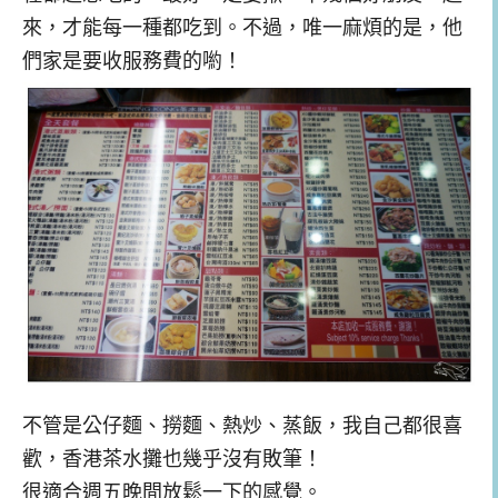
來，才能每一種都吃到。不過，唯一麻煩的是，他
們家是要收服務費的喲！
不管是公仔麵、撈麵、熱炒、蒸飯，我自己都很喜
歡，香港茶水攤也幾乎沒有敗筆！
很適合週五晚間放鬆一下的感覺。