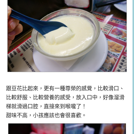
跟豆花比起來，更有一種尊榮的感覺，比較滑口、
比較舒服、比較營養的感受，放入口中，好像溜滑
梯就滑過口腔，直接來到喉嚨了！
甜味不高，小孩應該也會很喜歡。