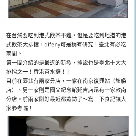
在台灣要吃到港式飲茶不難，但是要吃到地道的港
式飲茶大排擋，difeny可是稍有研究！臺北有必吃
兩間。
第一間介紹的是最近的新歡，據說也是臺北十大大
排擋之一！香港茶水攤！！
目前在臺北有兩家分店，一家在南京復興站（旗艦
店）、另一家則是國父紀念館延吉店還有一家敦南
分店。前兩家剛好最近都造訪了～寫一下食記讓大
家參考囉！