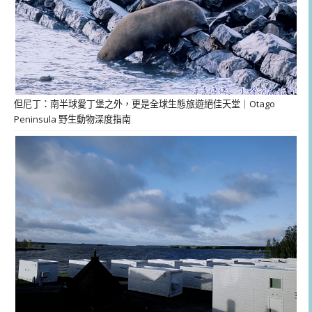
但尼丁：南半球愛丁堡之外，更是全球生態旅遊絕佳天堂｜Otago
Peninsula 野生動物深度指南