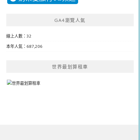
GA4瀏覽人氣
線上人數：32
本年人氣：687,206
世界最划算租車