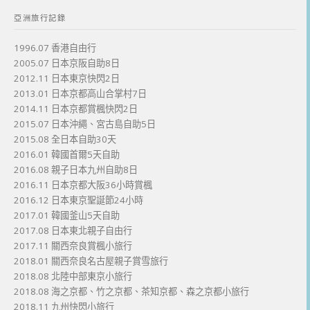
亞洲旅行記錄
1996.07 香港自由行
2005.07 日本京阪自助8日
2012.11 日本東京快閃2日
2013.01 日本京都高山合掌村7日
2014.11 日本京都賞楓快閃2日
2015.07 日本沖繩、宮古島自助5日
2015.08 全日本自助30天
2016.01 韓國首爾5天自助
2016.08 親子日本九州自助8日
2016.11 日本京都大阪36小時賞楓
2016.12 日本東京聖誕節24小時
2017.01 韓國釜山5天自助
2017.08 日本東北親子自由行
2017.11 關西奈良賞楓小旅行
2018.01 關西奈良名古屋親子賞雪旅行
2018.08 北陸中部東京小旅行
2018.08 海之京都、竹之京都、茶知京都、森之京都小旅行
2018.11 九州快閃小旅行