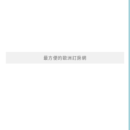
最方便的歐洲訂房網