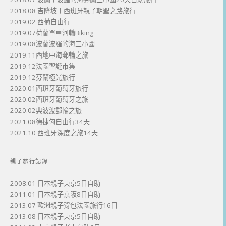
2018.08 吉隆坡＋西班牙親子朝聖之路旅行
2019.02 西葡自由行
2019.07荷蘭單車河輪Biking
2019.08波蘭波羅的海三小國
2019.11西地中海郵輪之旅
2019.12法國聖誕市集
2019.12芬蘭極光旅行
2020.01西班牙葡萄牙旅行
2020.02西班牙葡萄牙之旅
2020.02典波波郵輪之旅
2021.08德捷匈自由行34天
2021.10 西班牙深度之旅14天
親子旅行記錄
2008.01 日本親子東京5日自助
2011.01 日本親子京阪8日自助
2013.07 歐洲親子背包法國旅行16日
2013.08 日本親子東京5日自助