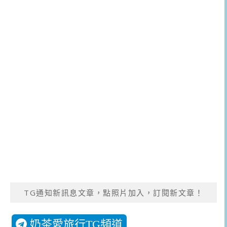
TG通知新訊息文章，點照片加入，訂閱新文章！
奶茶愛旅行TG頻道