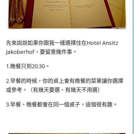
先來說說如果你跟我一樣選擇住在Hotel Ansitz
Jakoberhof，要留意幾件事。
1.晚餐只到20:30。
2.早餐的時候，你的桌上會有晚餐的菜單讓你選擇
或參考。（有幾天要選、有幾天不用選）
3.早餐、晚餐都會在同一個桌子，這個很有趣。