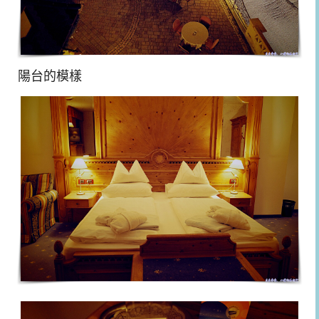
陽台的模樣