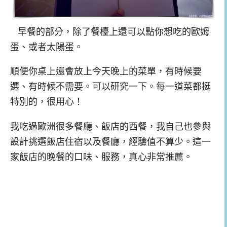
早餐的部分，除了餐檯上還可以點你想吃的歐姆
蛋、或者太陽蛋。
順便你桌上還會放上今天晚上的菜單，有時候要
選、有時候不需要。可以研究一下。每一道菜都挺
特別的，很用心！
我吃過歐洲很多餐廳、飯店的西餐，我自己也參與
設計挑選飯店住宿以及餐廳，經驗值不算少。這一
家飯店的晚餐的口味、服務，真心非常推薦。