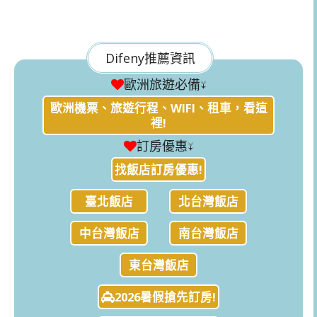
Difeny推薦資訊
歐洲旅遊必備↓
歐洲機票、旅遊行程、WIFI、租車，看這
裡!
訂房優惠↓
找飯店訂房優惠!
臺北飯店
北台灣飯店
中台灣飯店
南台灣飯店
東台灣飯店
2026暑假搶先訂房!