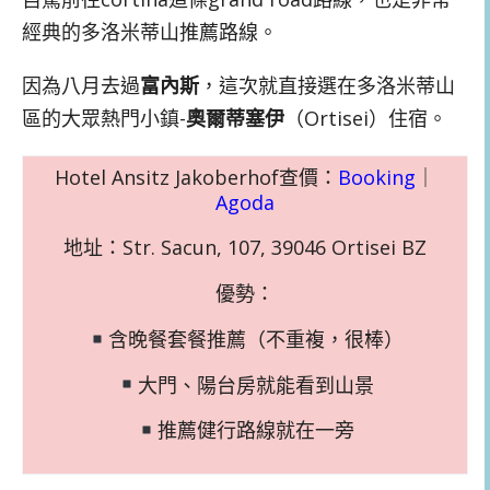
經典的多洛米蒂山推薦路線。
因為八月去過
富內斯
，這次就直接選在多洛米蒂山
區的大眾熱門小鎮-
奧爾蒂塞伊
（Ortisei）住宿。
Hotel Ansitz Jakoberhof查價：
Booking
｜
Agoda
地址：Str. Sacun, 107, 39046 Ortisei BZ
優勢：
含晚餐套餐推薦（不重複，很棒）
大門、陽台房就能看到山景
推薦健行路線就在一旁