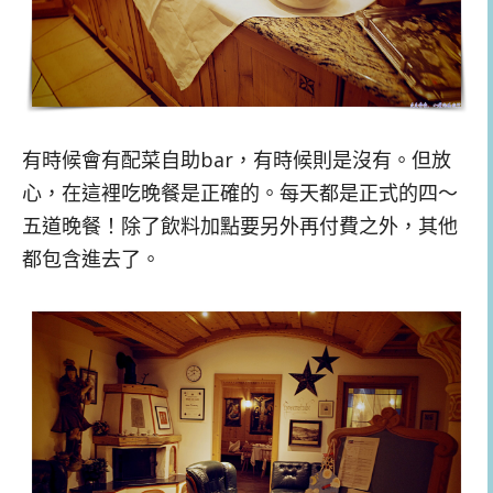
有時候會有配菜自助bar，有時候則是沒有。但放
心，在這裡吃晚餐是正確的。每天都是正式的四～
五道晚餐！除了飲料加點要另外再付費之外，其他
都包含進去了。