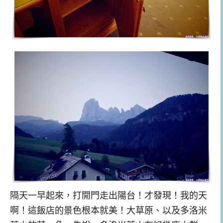
隔天一早起來，打開門走出陽台！才發現！我的天
啊！這飯店的景色根本就美！大草原、以及多洛米