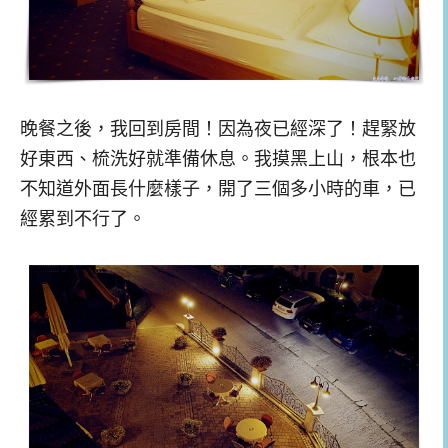
晚餐之後，我回到房間！因為夜已經深了！趕緊放
好東西、梳洗好就準備休息。我摸黑上山，根本也
不知道外面長什麼樣子，開了三個多小時的車，已
經累到不行了。