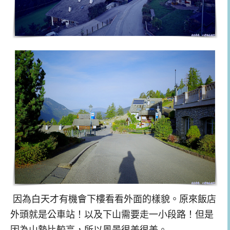
因為白天才有機會下樓看看外面的樣貌。原來飯店
外頭就是公車站！以及下山需要走一小段路！但是
因為山勢比較高，所以風景很美很美。