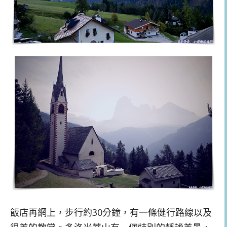
飯店再網上，步行約30分鐘，有一條健行路線以及