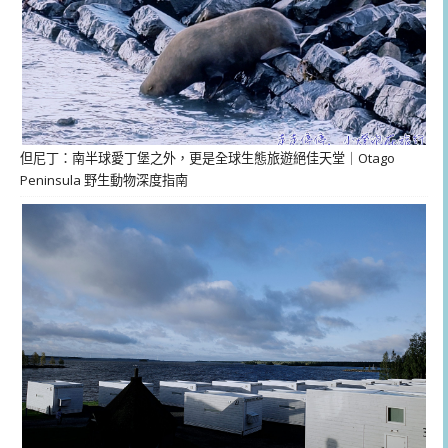
但尼丁：南半球愛丁堡之外，更是全球生態旅遊絕佳天堂｜Otago
Peninsula 野生動物深度指南