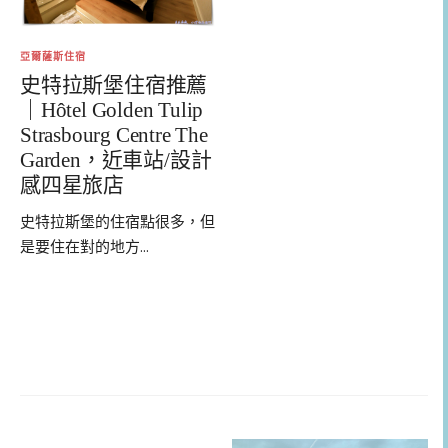
亞爾薩斯住宿
史特拉斯堡住宿推薦
｜Hôtel Golden Tulip
Strasbourg Centre The
Garden，近車站/設計
感四星旅店
史特拉斯堡的住宿點很多，但
是要住在對的地方...