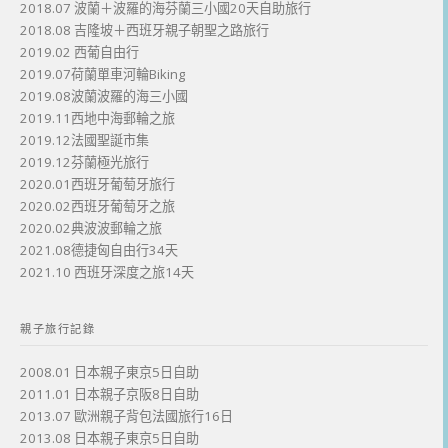
2018.07 波蘭＋波羅的海芬蘭三小國20天自助旅行
2018.08 吉隆坡＋西班牙親子朝聖之路旅行
2019.02 西葡自由行
2019.07荷蘭單車河輪Biking
2019.08波蘭波羅的海三小國
2019.11西地中海郵輪之旅
2019.12法國聖誕市集
2019.12芬蘭極光旅行
2020.01西班牙葡萄牙旅行
2020.02西班牙葡萄牙之旅
2020.02典波波郵輪之旅
2021.08德捷匈自由行34天
2021.10 西班牙深度之旅14天
親子旅行記錄
2008.01 日本親子東京5日自助
2011.01 日本親子京阪8日自助
2013.07 歐洲親子背包法國旅行16日
2013.08 日本親子東京5日自助