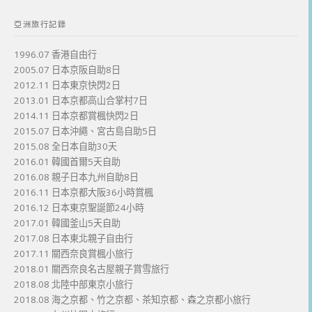
亞洲旅行記錄
1996.07 香港自由行
2005.07 日本京阪自助8日
2012.11 日本東京快閃2日
2013.01 日本京都高山合掌村7日
2014.11 日本京都賞楓快閃2日
2015.07 日本沖繩、宮古島自助5日
2015.08 全日本自助30天
2016.01 韓國首爾5天自助
2016.08 親子日本九州自助8日
2016.11 日本京都大阪36小時賞楓
2016.12 日本東京聖誕節24小時
2017.01 韓國釜山5天自助
2017.08 日本東北親子自由行
2017.11 關西奈良賞楓小旅行
2018.01 關西奈良名古屋親子賞雪旅行
2018.08 北陸中部東京小旅行
2018.08 海之京都、竹之京都、茶知京都、森之京都小旅行