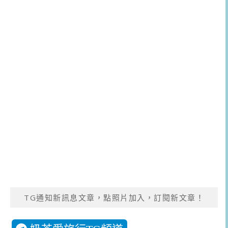
TG通知新訊息文章，點照片加入，訂閱新文章！