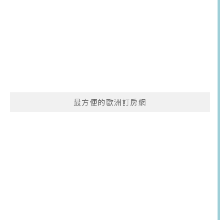
最方便的歐洲訂房網