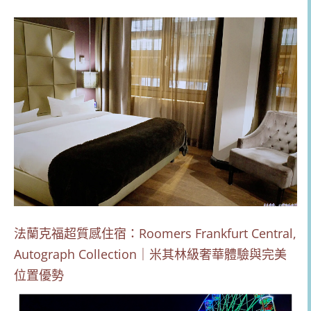
法蘭克福超質感住宿：Roomers Frankfurt Central,
Autograph Collection｜米其林級奢華體驗與完美
位置優勢