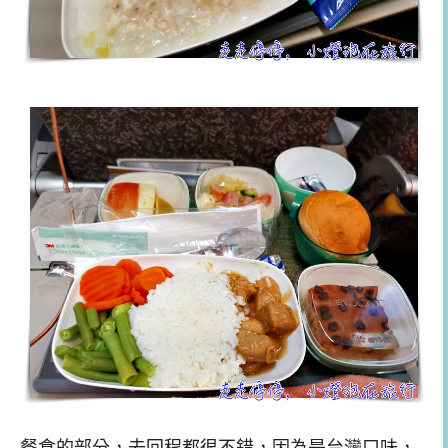
餐食的部分，去回程都很不錯，因為是台灣口味，