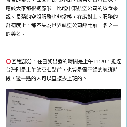
應該大家都很適應啦！比起中東航空公司的餐食來
說。長榮的空姐服務也非常棒，在應對上、服務的
舒適度上，都不失為世界航空公司評比前十名之一
的美名。
回程部分，在巴黎出發的時間是上午11:20，抵達
台灣則是上午約莫七點前，也算是很不錯的航班時
段，猛一點的人可以直接去上班的。