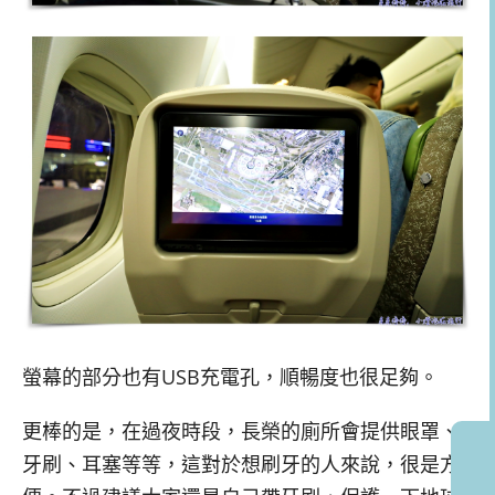
螢幕的部分也有USB充電孔，順暢度也很足夠。
更棒的是，在過夜時段，長榮的廁所會提供眼罩、
牙刷、耳塞等等，這對於想刷牙的人來說，很是方