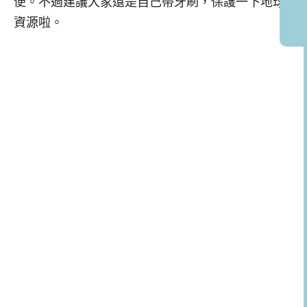
便。不過建議大家還是自己帶牙刷，保護一下地球
資源啦。