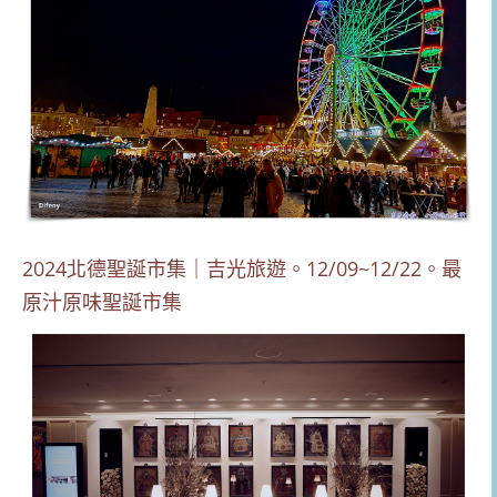
2024北德聖誕市集｜吉光旅遊。12/09~12/22。最
原汁原味聖誕市集