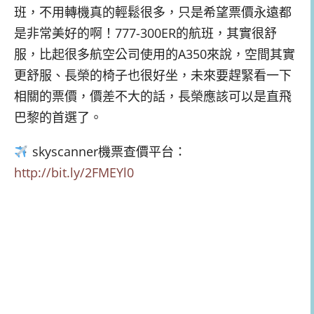
班，不用轉機真的輕鬆很多，只是希望票價永遠都
是非常美好的啊！777-300ER的航班，其實很舒
服，比起很多航空公司使用的A350來說，空間其實
更舒服、長榮的椅子也很好坐，未來要趕緊看一下
相關的票價，價差不大的話，長榮應該可以是直飛
巴黎的首選了。
skyscanner機票查價平台：
http://bit.ly/2FMEYl0