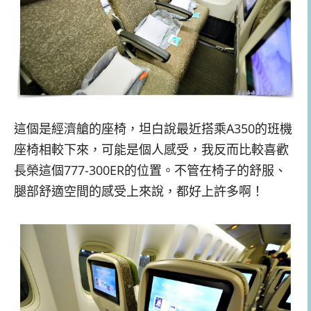
這個是經濟艙的座椅，坦白說最近搭乘A350的班機
座椅相較下來，可能是個人感受，我反而比較喜歡
長榮這個777-300ER的位置。不管在椅子的舒服、
腿部舒適空間的感受上來說，都好上許多啊！