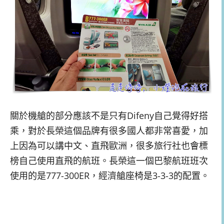
關於機艙的部分應該不是只有Difeny自己覺得好搭
乘，對於長榮這個品牌有很多國人都非常喜愛，加
上因為可以講中文、直飛歐洲，很多旅行社也會標
榜自己使用直飛的航班。長榮這一個巴黎航班班次
使用的是777-300ER，經濟艙座椅是3-3-3的配置。