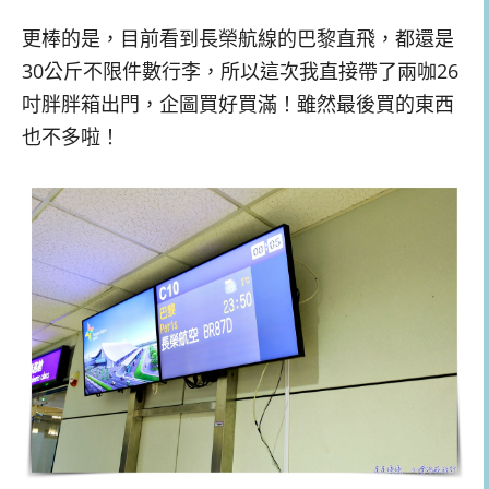
更棒的是，目前看到長榮航線的巴黎直飛，都還是
30公斤不限件數行李，所以這次我直接帶了兩咖26
吋胖胖箱出門，企圖買好買滿！雖然最後買的東西
也不多啦！