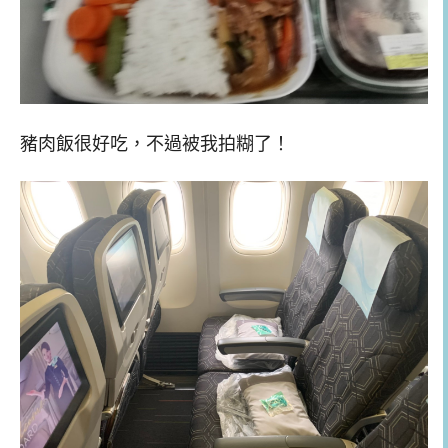
豬肉飯很好吃，不過被我拍糊了！