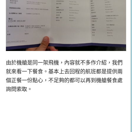
由於機艙是同一架飛機，內容就不多作介紹，我們
就來看一下餐食。基本上去回程的航班都是提供兩
個正餐一份點心，不足夠的都可以再到機艙餐食處
詢問索取。