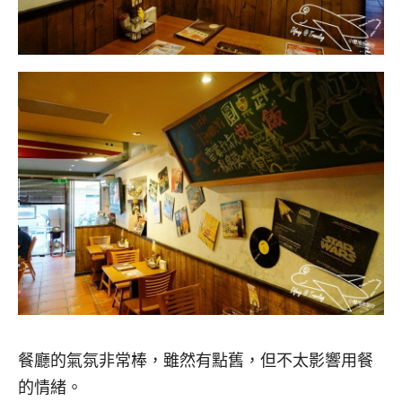
餐廳的氣氛非常棒，雖然有點舊，但不太影響用餐
的情緒。