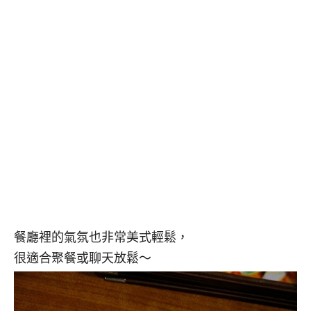
餐廳裡的氣氛也非常美式輕鬆，
很適合聚餐或聊天放鬆～