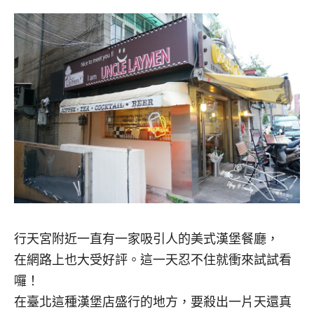
行天宮附近一直有一家吸引人的美式漢堡餐廳，
在網路上也大受好評。這一天忍不住就衝來試試看
囉！
在臺北這種漢堡店盛行的地方，要殺出一片天還真