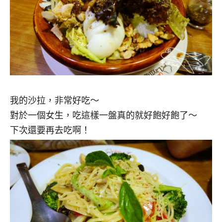
我的沙拉，非常好吃～
對於一個女生，吃這樣一盤真的就好飽好飽了～
下次還要再去吃啊！