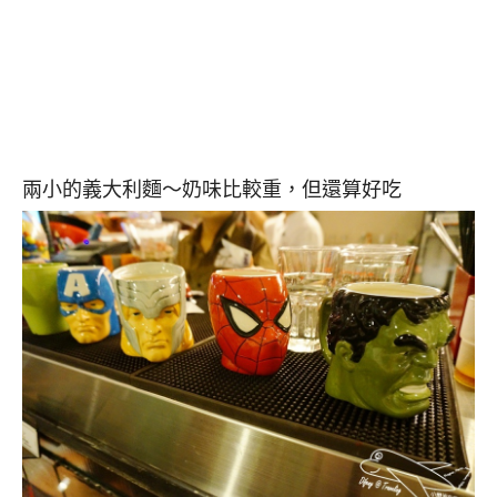
兩小的義大利麵～奶味比較重，但還算好吃