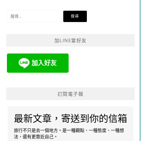
搜
尋
關
鍵
加LINE當好友
字:
訂閱電子報
最新文章，寄送到你的信箱
旅行不只是去一個地方。是一種觀點、一種態度、一種想
法，還有更靠近自己。