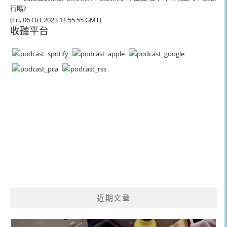
行嗎?
(Fri, 06 Oct 2023 11:55:55 GMT)
收聽平台
近期文章