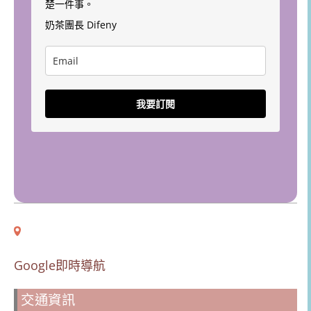
楚一件事。
奶茶團長 Difeny
我要訂閱
Google即時導航
交通資訊