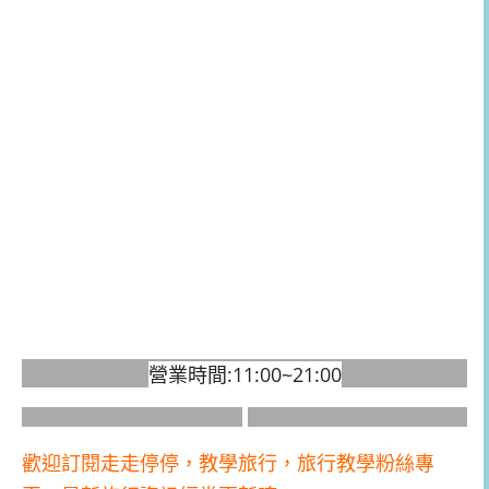
營業時間:11:00~21:00
歡迎訂閱走走停停，教學旅行，旅行教學粉絲專