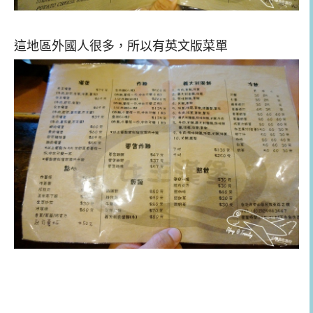
這地區外國人很多，所以有英文版菜單