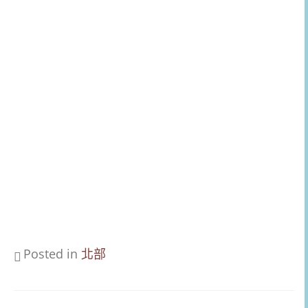
Posted in
北部