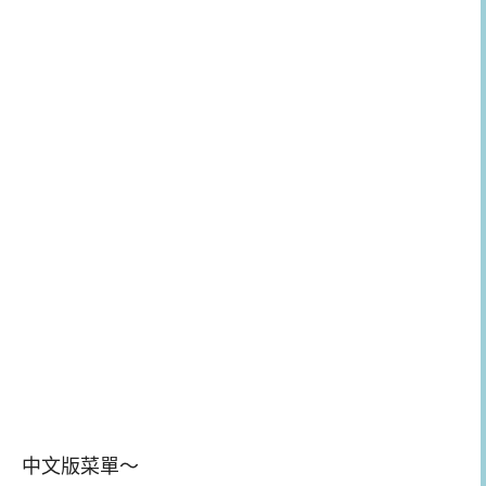
中文版菜單～