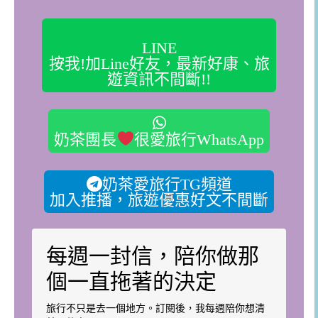
LINE
按我!加Line好友，最新好康、旅
遊資訊不間斷!!
奶茶團長
很愛旅行WhatsApp
奶茶愛旅行TG頻道
加入推播，旅遊優惠好文不間斷
每週一封信，陪你做那
個一直拖著的決定
旅行不只是去一個地方。訂閱後，我每週陪你想清