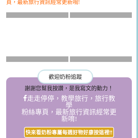
頁，最新旅行資訊經常更新唷!
歡迎奶粉追蹤
謝謝您幫我按讚，是我寫文的動力！
走走停停，教學旅行，旅行教
學
粉絲專頁，最新旅行資訊經常更
新唷!
快來看奶粉專屬每週好物好康按這裡!!