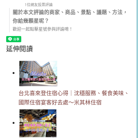
1位網友投票評論
關於本文評論的商家、商品、景點、議題、方法，
你給幾顆星呢？
歡迎一起點擊星號參與評論唷！
延伸閱讀
台北喜來登住宿心得｜沈穩服務、餐食美味、
國際住宿宴客好去處～米其林住宿