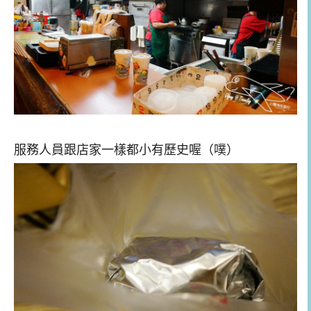
服務人員跟店家一樣都小有歷史喔（噗）