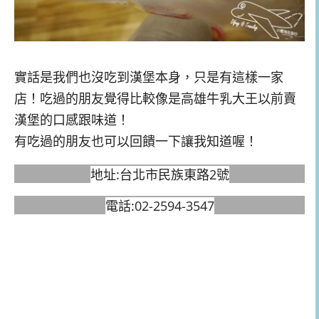
實話是我們也沒吃到漢堡本身，只是有這樣一家
店！吃過的朋友覺得比較像是高雄牛乳大王以前賣
漢堡的口感跟味道！
有吃過的朋友也可以回饋一下讓我知道喔！
地址:台北市民族東路2號
電話:02-2594-3547