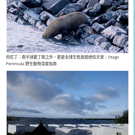
但尼丁：南半球愛丁堡之外，更是全球生態旅遊絕佳天堂｜Otago
Peninsula 野生動物深度指南