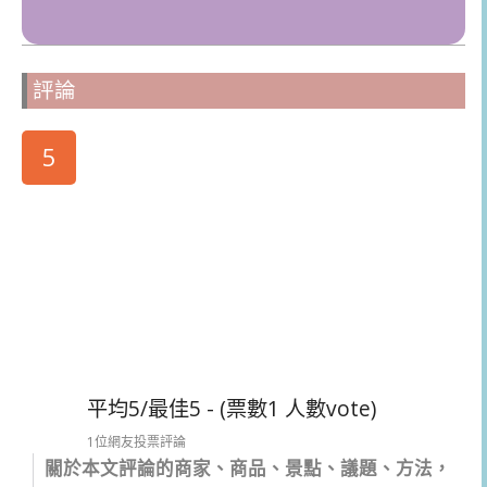
評論
5
平均5/最佳5 - (票數1 人數vote)
1位網友投票評論
關於本文評論的商家、商品、景點、議題、方法，