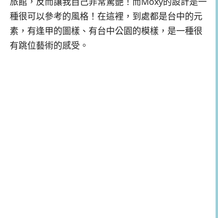
旅館，反而讓我自己非常驚艷！而Moxy的設計是一
種很可以參考的風格！在這裡，到處都是台中的元
素，有逢甲的圖樣、有台中公園的模樣，是一種很
有跳位藝術的感受。