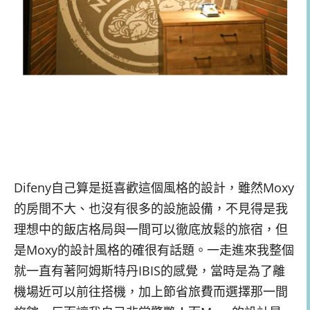
Difeny自己算是挺喜歡這個風格的設計，雖然Moxy
的房間不大、也沒有很多的設施設備，不見得是我
理想中的飯店格局與一間可以徹底放鬆的旅宿，但
是Moxy的設計風格的確很有話題。一走進來我整個
就一直有著阿姆斯特丹IBIS的感覺，當時是為了離
機場近可以前往搭機，加上節省旅費而選擇那一間