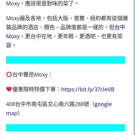
Moxy，應該很是對味的菜了。
Moxy遍及各地，包括大阪、首爾、紐約都有這個連
鎖品牌的酒店，顏色、品牌度都是一樣的，但
台中
Moxy
，更台中在地、更年輕、更酒吧、也更有笑
容。
台中豐邑Moxy：
優惠限時特價下單：
https://bit.ly/37cleVB
408台中市南屯區文心南六路288號（
google
map
）