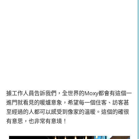
據工作人員告訴我們，全世界的Moxy都會有這個一
進門就看見的暖爐意象，希望每一個住客、訪客甚
至經過的人都可以感受到像家的溫暖。這個的確很
有意思，也非常有意境！