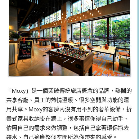
「Moxy」是一個突破傳統旅店概念的品牌，熱鬧的
共享客廳、員工的熱情溫暖、很多空間與功能的運
用共享。
Moxy的客房內沒有用不到的奢華設備，折
疊式家具收納掛在牆上，很多事情你得自己動手、
依照自己的需求來做調整，包括自己拿著環保瓶去
裝水、自己適應整個空間所為你帶來的感受。