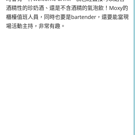
酒精性的珍奶酒、還是不含酒精的氣泡飲！Moxy的
櫃檯值班人員，同時也要是bartender，還要能當現
場活動主持，非常有趣。