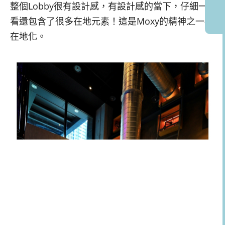
整個Lobby很有設計感，有設計感的當下，仔細一
看還包含了很多在地元素！這是Moxy的精神之一–
在地化。