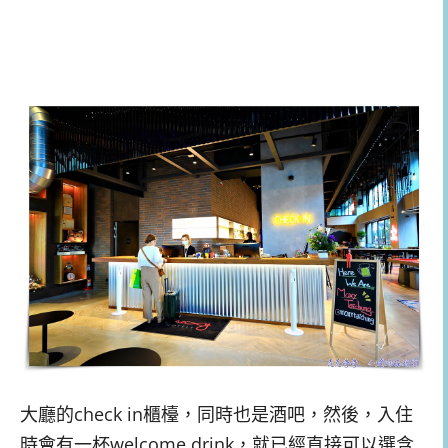
大廳的check in櫃檯，同時也是酒吧，然後，入住
時會有一杯welcome drink，就已經直接可以選含