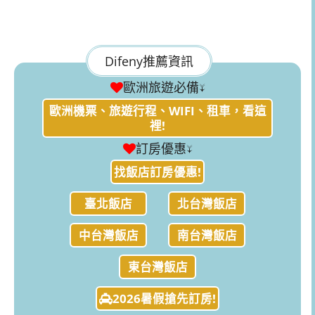
Difeny推薦資訊
歐洲旅遊必備↓
歐洲機票、旅遊行程、WIFI、租車，看這
裡!
訂房優惠↓
找飯店訂房優惠!
臺北飯店
北台灣飯店
中台灣飯店
南台灣飯店
東台灣飯店
2026暑假搶先訂房!