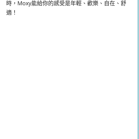
時，Moxy能給你的感受是年輕、歡樂、自在、舒
適！