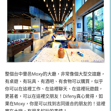
整個台中豐邑Moxy的大廳，非常像個大型交誼廳，
有桌遊、有玩具、有酒吧、有食物可以購買，似乎
你可以在這裡工作、在這裡聊天、在這裡玩遊戲，
更甚者，可以在這裡交朋友！Difeny真心覺得，如
果在Moxy，你是可以找到志同道合的朋友的！這裡
實在太嗨，有很多好玩的事情！