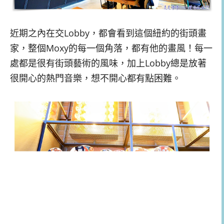
近期之內在交Lobby，都會看到這個紐約的街頭畫
家，整個Moxy的每一個角落，都有他的畫風！每一
處都是很有街頭藝術的風味，加上Lobby總是放著
很開心的熱門音樂，想不開心都有點困難。