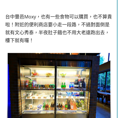
台中豐邑Moxy，也有一些食物可以購買，也不算貴
啦！附近的便利商店要小走一段路，不過對面倒是
就有文心秀泰，半夜肚子餓也不用大老遠跑出去，
樓下就有囉！