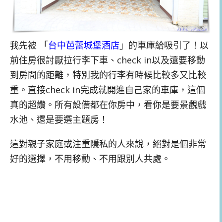
我先被 「
台中芭蕾城堡酒店
」的車庫給吸引了！以
前住房很討厭拉行李下車、check in以及還要移動
到房間的距離，特別我的行李有時候比較多又比較
重。直接check in完成就開進自己家的車庫，這個
真的超讚。所有設備都在你房中，看你是要景觀戲
水池、還是要選主題房！
這對親子家庭或注重隱私的人來說，絕對是個非常
好的選擇，不用移動、不用跟別人共處。