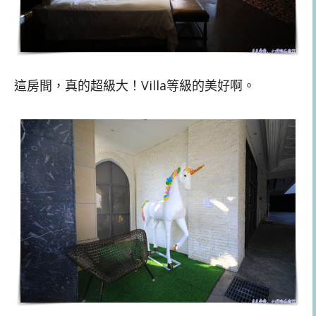
這房間，真的超級大！Villa等級的美好啊。