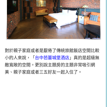
對於親子家庭或者是厭倦了傳統旅館飯店空間比較
小的人來說，「
台中芭蕾城堡酒店
」真的是超級無
敵寬敞的空間。更別說主題房的主題非常吸引網
美、親子家庭或者三五好友一起入住了。