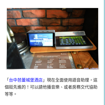
「
台中芭蕾城堡酒店
」現在全面使用語音助理，這
個挺先進的！可以請他播音樂、或者房務交代協助
等等。