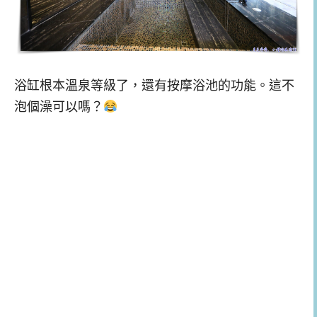
浴缸根本溫泉等級了，還有按摩浴池的功能。這不
泡個澡可以嗎？