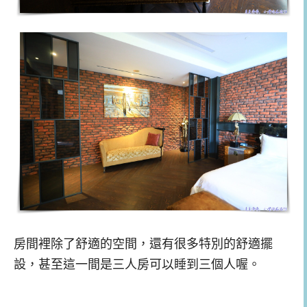
房間裡除了舒適的空間，還有很多特別的舒適擺
設，甚至這一間是三人房可以睡到三個人喔。