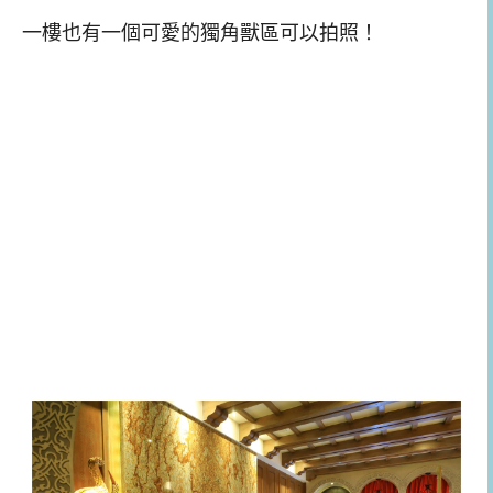
一樓也有一個可愛的獨角獸區可以拍照！