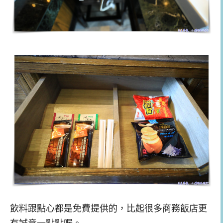
飲料跟點心都是免費提供的，比起很多商務飯店更
有誠意一點點喔。