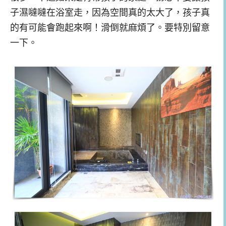
子濕噠噠在浴室走，因為空間真的太大了，孩子真
的有可能會跑起來啊！滑倒就麻煩了。要特別留意
一下。