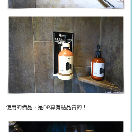
使用的備品，是DP算有點品質的！