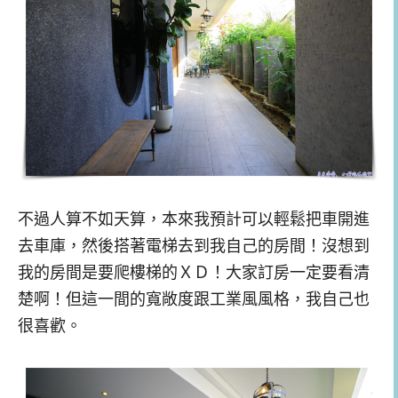
不過人算不如天算，本來我預計可以輕鬆把車開進
去車庫，然後搭著電梯去到我自己的房間！沒想到
我的房間是要爬樓梯的ＸＤ！大家訂房一定要看清
楚啊！但這一間的寬敞度跟工業風風格，我自己也
很喜歡。