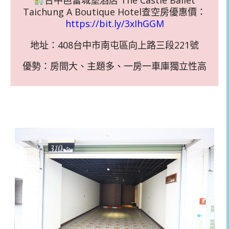
Taichung A Boutique Hotel查空房優惠價：
https://bit.ly/3xIhGGM
地址：408台中市南屯區向上路三段221號
優勢：房間大、主題多、一房一車庫獨立性高