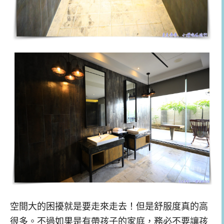
空間大的困擾就是要走來走去！但是舒服度真的高
很多。不過如果是有帶孩子的家庭，務必不要讓孩