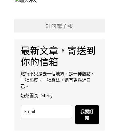
訂閱電子報
最新文章，寄送到
你的信箱
旅行不只是去一個地方。是一種觀點、
一種態度、一種想法，還有更靠近自
己。
奶茶團長 Difeny
我要訂
閱