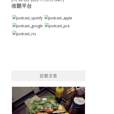
收聽平台
近期文章