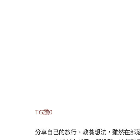
TG讚0
分享自己的旅行、教養想法，雖然在部