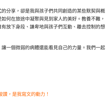
式的分享，卻是我與孩子們共同創造的某些默契與概
是如何在旅途中凝聚與見到家人的美好。教養不難，
唯有放下身段、謙卑地與孩子們互動、離去控制的想
，讓一個微弱的病體還能看見自己的力量。我們一起
按讚，是我寫文的動力！