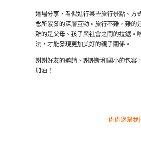
這場分享，看似進行某些旅行景點、方
念所累發的深層互動。旅行不難，難的
難的是父母、孩子與社會之間的拉鋸。
法，才能發現更加美好的親子關係。
謝謝好友的邀請、謝謝新和國小的包容
加油！
謝謝您幫我