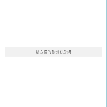
最方便的歐洲訂房網