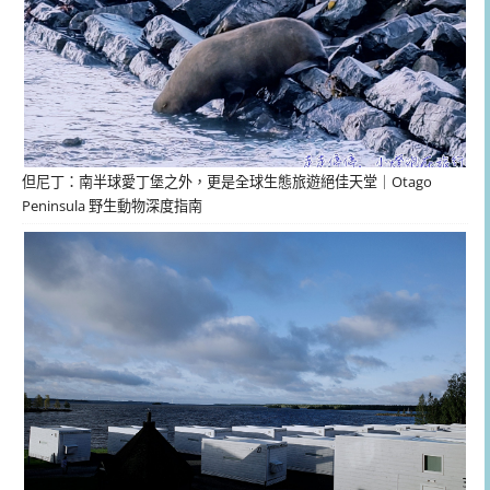
但尼丁：南半球愛丁堡之外，更是全球生態旅遊絕佳天堂｜Otago
Peninsula 野生動物深度指南