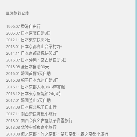
亞洲旅行記錄
1996.07 香港自由行
2005.07 日本京阪自助8日
2012.11 日本東京快閃2日
2013.01 日本京都高山合掌村7日
2014.11 日本京都賞楓快閃2日
2015.07 日本沖繩、宮古島自助5日
2015.08 全日本自助30天
2016.01 韓國首爾5天自助
2016.08 親子日本九州自助8日
2016.11 日本京都大阪36小時賞楓
2016.12 日本東京聖誕節24小時
2017.01 韓國釜山5天自助
2017.08 日本東北親子自由行
2017.11 關西奈良賞楓小旅行
2018.01 關西奈良名古屋親子賞雪旅行
2018.08 北陸中部東京小旅行
2018.08 海之京都、竹之京都、茶知京都、森之京都小旅行