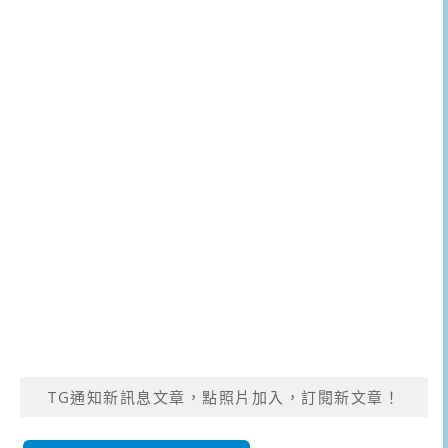
TG通知新訊息文章，點照片加入，訂閱新文章！