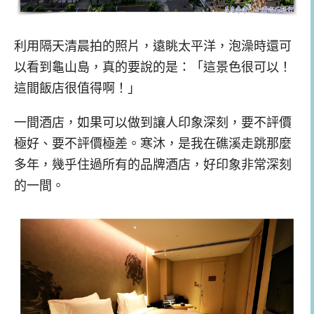
利用隔天清晨拍的照片，遠眺太平洋，泡澡時還可
以看到龜山島，真的要說的是：「這景色很可以！
這間飯店很值得啊！」
一間酒店，如果可以做到讓人印象深刻，要不評價
極好、要不評價極差。寒沐，是我在礁溪走跳那麼
多年，幾乎住過所有的品牌酒店，好印象非常深刻
的一間。