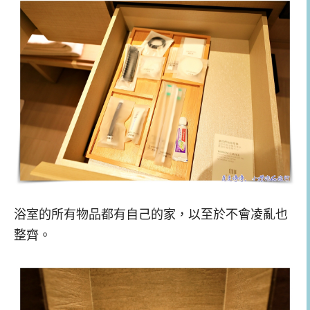
浴室的所有物品都有自己的家，以至於不會凌亂也
整齊。