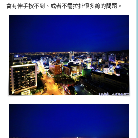
會有伸手按不到、或者不需拉扯很多線的問題。