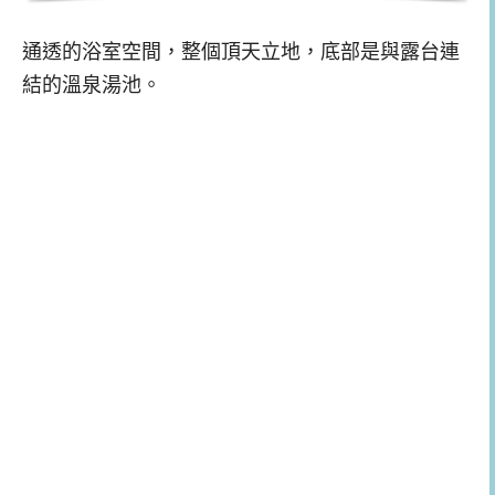
通透的浴室空間，整個頂天立地，底部是與露台連
結的溫泉湯池。