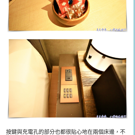
按鍵與充電孔的部分也都很貼心地在兩個床邊，不