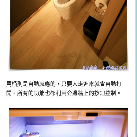
馬桶則是自動感應的，只要人走進來就會自動打
開。所有的功能也都利用旁邊牆上的按鈕控制。