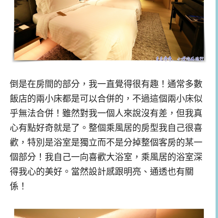
倒是在房間的部分，我一直覺得很有趣！通常多數
飯店的兩小床都是可以合併的，不過這個兩小床似
乎無法合併！雖然對我一個人來說沒有差，但我真
心有點好奇就是了。整個乘風居的房型我自己很喜
歡，特別是浴室是獨立而不是分掉整個客房的某一
個部分！我自己一向喜歡大浴室，乘風居的浴室深
得我心的美好。當然設計感跟明亮、通透也有關
係！