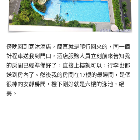
傍晚回到寒沐酒店，簡直就是爬行回來的，同一個
計程車送我到門口，酒店服務人員立刻前來告知我
的房間已經準備好了，直接上樓就可以，行李也都
送到房內了。然後我的房間在17樓的最邊間，是個
很棒的安靜房間，樓下剛好就是六樓的泳池，絕
美。