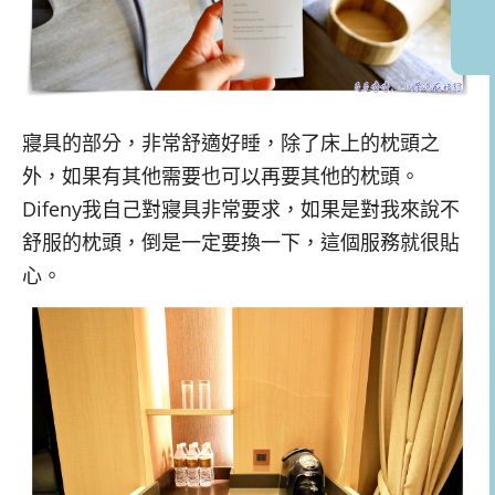
寢具的部分，非常舒適好睡，除了床上的枕頭之
外，如果有其他需要也可以再要其他的枕頭。
Difeny我自己對寢具非常要求，如果是對我來說不
舒服的枕頭，倒是一定要換一下，這個服務就很貼
心。