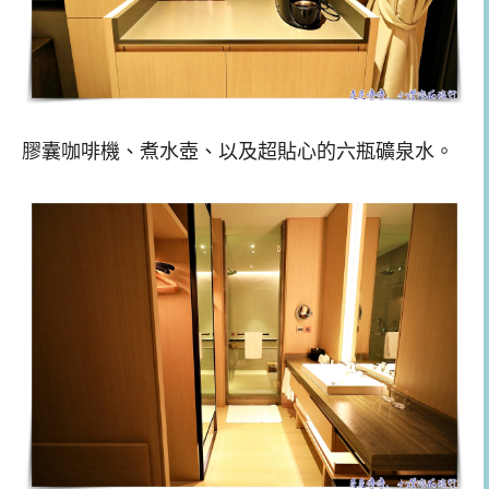
膠囊咖啡機、煮水壺、以及超貼心的六瓶礦泉水。