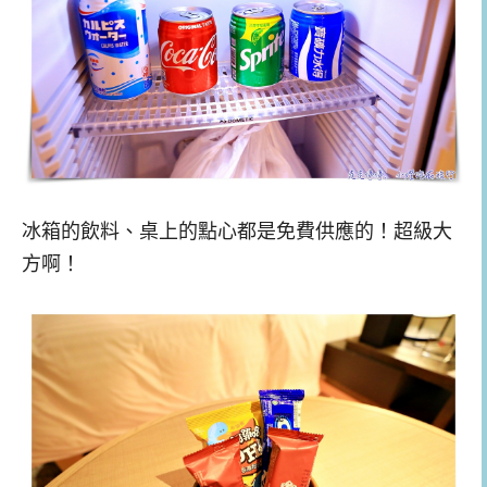
冰箱的飲料、桌上的點心都是免費供應的！超級大
方啊！