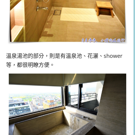
溫泉湯池的部分，則是有溫泉池、花灑、shower
等，都很明瞭方便。