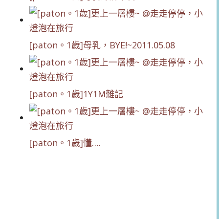
[paton。1歲]母乳，BYE!~2011.05.08
[paton。1歲]1Y1M雜記
[paton。1歲]懂….