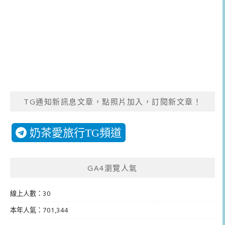
TG通知新訊息文章，點照片加入，訂閱新文章！
奶茶愛旅行TG頻道
GA4瀏覽人氣
線上人數：30
本年人氣：701,344