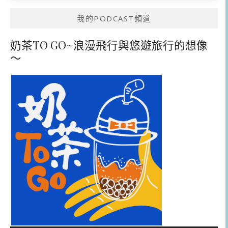
我的PODCAST頻道
奶茶TO GO~浪漫飛行與悠遊旅行的想像
～