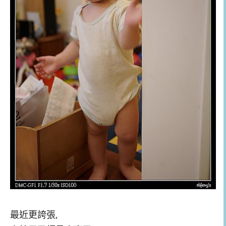
最近更誇張,