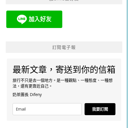
訂閱電子報
最新文章，寄送到你的信箱
旅行不只是去一個地方。是一種觀點、一種態度、一種想
法，還有更靠近自己。
奶茶團長 Difeny
我要訂閱