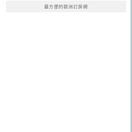
最方便的歐洲訂房網