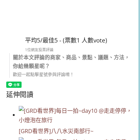
平均5/最佳5 - (票數1 人數vote)
1位網友投票評論
關於本文評論的商家、商品、景點、議題、方法，
你給幾顆星呢？
歡迎一起點擊星號參與評論唷！
延伸閱讀
[GRD看世界]八八水災南部行~