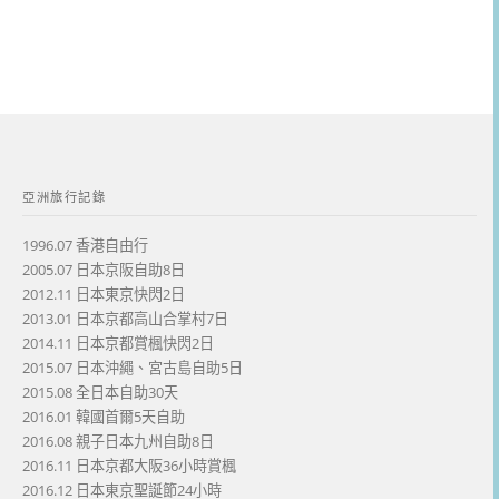
亞洲旅行記錄
1996.07 香港自由行
2005.07 日本京阪自助8日
2012.11 日本東京快閃2日
2013.01 日本京都高山合掌村7日
2014.11 日本京都賞楓快閃2日
2015.07 日本沖繩、宮古島自助5日
2015.08 全日本自助30天
2016.01 韓國首爾5天自助
2016.08 親子日本九州自助8日
2016.11 日本京都大阪36小時賞楓
2016.12 日本東京聖誕節24小時