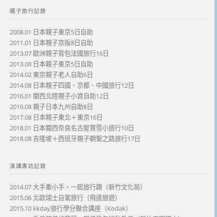
親子旅行記錄
2008.01 日本親子東京5日自助
2011.01 日本親子京阪8日自助
2013.07 歐洲親子背包法國旅行16日
2013.08 日本親子東京5日自助
2014.02 東京親子老人自助6日
2014.08 日本親子四國、京都、中國旅行12日
2016.01 關西北陸親子小資自助12日
2016.08 親子日本九州自助8日
2017.08 日本親子東北＋東京16日
2018.01 日本關西奈良名古屋賞雪小旅行10日
2018.08 吉隆坡＋西班牙親子朝聖之路旅行17日
演講專訪記錄
2014.07 大手牽小手，一起旅行趣（新竹文化局）
2015.06 北歐瑞士自駕旅行（飛達旅遊）
2015.10 kkday旅行學分聯合講座（Kodak）