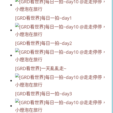
[GRD看世界]每日一拍~day1
[GRD看世界]每日一拍~day2
[GRD看世界]一天亂亂走~
[GRD看世界]每日一拍~day3