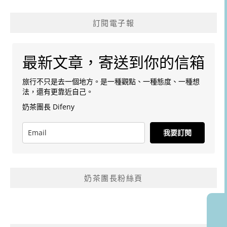
訂閱電子報
最新文章，寄送到你的信箱
旅行不只是去一個地方。是一種觀點、一種態度、一種想
法，還有更靠近自己。
奶茶團長 Difeny
我要訂閱
奶茶團長粉絲頁