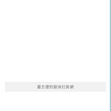
最方便的歐洲訂房網