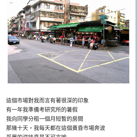
這個市場對我而言有著很深的印象
有一年我準備考研究所的暑假
我向同學分租一個月短暫的房間
那幾十天，我每天都在這個黃昏市場奔波