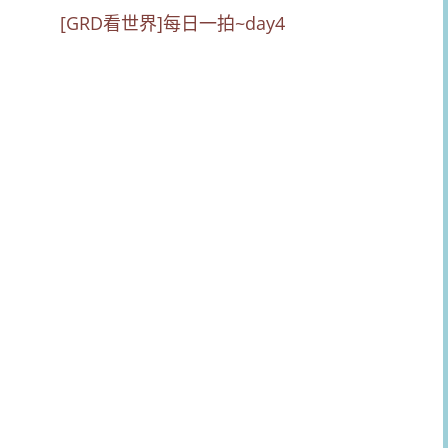
[GRD看世界]每日一拍~day4