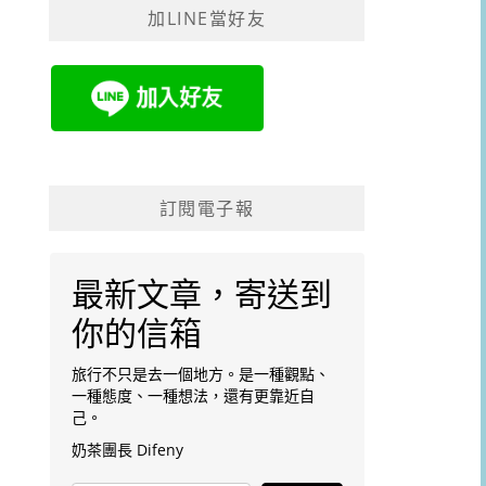
加LINE當好友
字:
訂閱電子報
最新文章，寄送到
你的信箱
旅行不只是去一個地方。是一種觀點、
一種態度、一種想法，還有更靠近自
己。
奶茶團長 Difeny