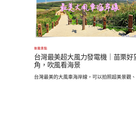
後龍景點
台灣最美超大風力發電機｜苗栗好
角，吹風看海景
台灣最美的大風車海岸線，可以拍照超美景觀、..