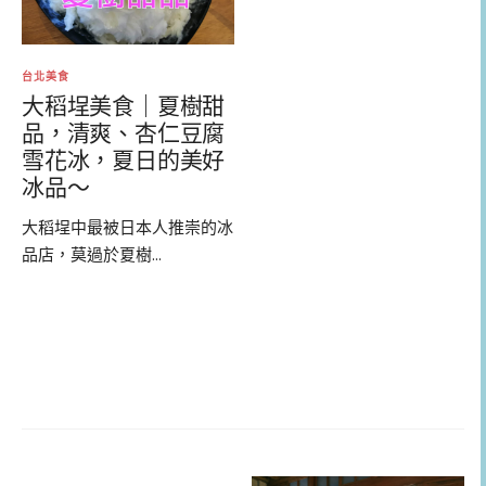
台北美食
大稻埕美食｜夏樹甜
品，清爽、杏仁豆腐
雪花冰，夏日的美好
冰品～
大稻埕中最被日本人推崇的冰
品店，莫過於夏樹...