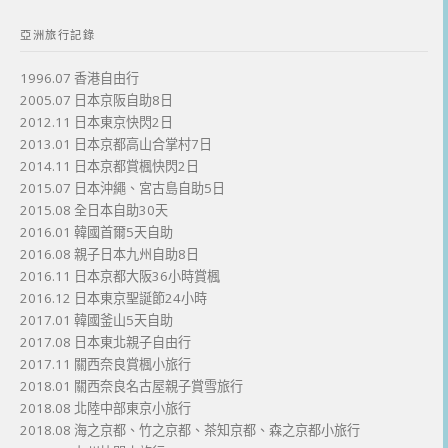
亞洲旅行記錄
1996.07 香港自由行
2005.07 日本京阪自助8日
2012.11 日本東京快閃2日
2013.01 日本京都高山合掌村7日
2014.11 日本京都賞楓快閃2日
2015.07 日本沖繩、宮古島自助5日
2015.08 全日本自助30天
2016.01 韓國首爾5天自助
2016.08 親子日本九州自助8日
2016.11 日本京都大阪36小時賞楓
2016.12 日本東京聖誕節24小時
2017.01 韓國釜山5天自助
2017.08 日本東北親子自由行
2017.11 關西奈良賞楓小旅行
2018.01 關西奈良名古屋親子賞雪旅行
2018.08 北陸中部東京小旅行
2018.08 海之京都、竹之京都、茶知京都、森之京都小旅行