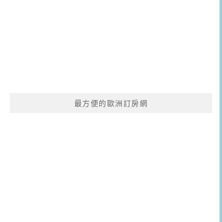
最方便的歐洲訂房網