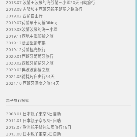
2018.07 波蘭＋波羅的海芬蘭三小國20天自助旅行
2018.08 吉隆坡＋西班牙親子朝聖之路旅行
2019.02 西葡自由行
2019.07荷蘭單車河輪Biking
2019.08波蘭波羅的海三小國
2019.11西地中海郵輪之旅
2019.12法國聖誕市集
2019.12芬蘭極光旅行
2020.01西班牙葡萄牙旅行
2020.02西班牙葡萄牙之旅
2020.02典波波郵輪之旅
2021.08德捷匈自由行34天
2021.10 西班牙深度之旅14天
親子旅行記錄
2008.01 日本親子東京5日自助
2011.01 日本親子京阪8日自助
2013.07 歐洲親子背包法國旅行16日
2013.08 日本親子東京5日自助