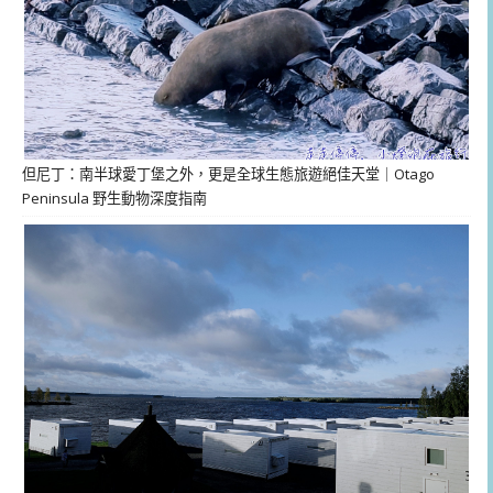
但尼丁：南半球愛丁堡之外，更是全球生態旅遊絕佳天堂｜Otago
Peninsula 野生動物深度指南