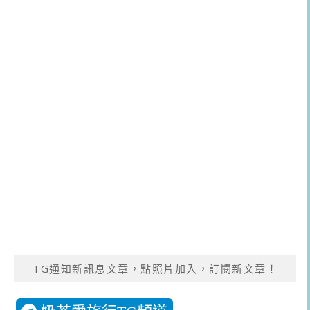
TG通知新訊息文章，點照片加入，訂閱新文章！