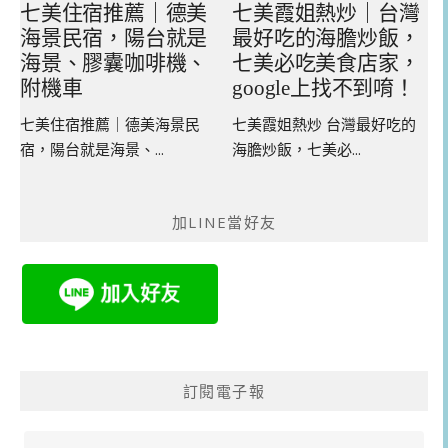
七美住宿推薦｜德美
七美霞姐熱炒｜台灣
海景民宿，陽台就是
最好吃的海膽炒飯，
海景、膠囊咖啡機、
七美必吃美食店家，
附機車
google上找不到唷！
七美住宿推薦｜德美海景民
七美霞姐熱炒 台灣最好吃的
宿，陽台就是海景、...
海膽炒飯，七美必...
加LINE當好友
訂閱電子報