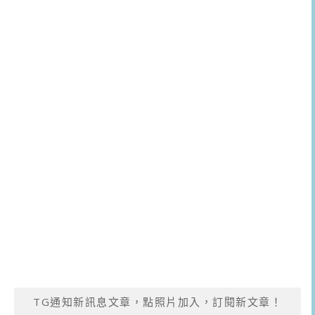
TG通知新訊息文章，點照片加入，訂閱新文章！