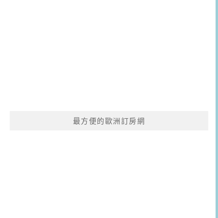
最方便的歐洲訂房網