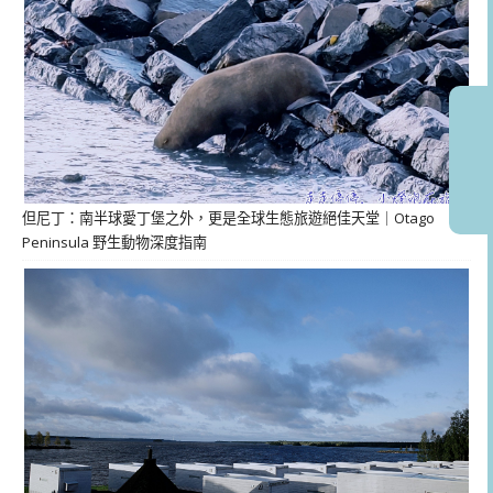
但尼丁：南半球愛丁堡之外，更是全球生態旅遊絕佳天堂｜Otago
Peninsula 野生動物深度指南