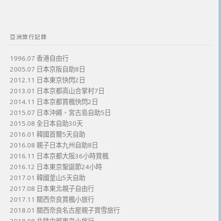
亞洲旅行記錄
1996.07 香港自由行
2005.07 日本京阪自助8日
2012.11 日本東京快閃2日
2013.01 日本京都高山合掌村7日
2014.11 日本京都賞楓快閃2日
2015.07 日本沖繩、宮古島自助5日
2015.08 全日本自助30天
2016.01 韓國首爾5天自助
2016.08 親子日本九州自助8日
2016.11 日本京都大阪36小時賞楓
2016.12 日本東京聖誕節24小時
2017.01 韓國釜山5天自助
2017.08 日本東北親子自由行
2017.11 關西奈良賞楓小旅行
2018.01 關西奈良名古屋親子賞雪旅行