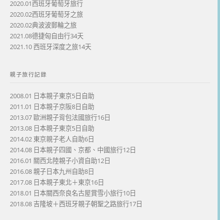
2020.01西班牙葡萄牙旅行
2020.02西班牙葡萄牙之旅
2020.02典波波郵輪之旅
2021.08德捷匈自由行34天
2021.10 西班牙深度之旅14天
親子旅行記錄
2008.01 日本親子東京5日自助
2011.01 日本親子京阪8日自助
2013.07 歐洲親子背包法國旅行16日
2013.08 日本親子東京5日自助
2014.02 東京親子老人自助6日
2014.08 日本親子四國、京都、中國旅行12日
2016.01 關西北陸親子小資自助12日
2016.08 親子日本九州自助8日
2017.08 日本親子東北＋東京16日
2018.01 日本關西奈良名古屋賞雪小旅行10日
2018.08 吉隆坡＋西班牙親子朝聖之路旅行17日