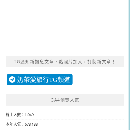
TG通知新訊息文章，點照片加入，訂閱新文章！
奶茶愛旅行TG頻道
GA4瀏覽人氣
線上人數：1,049
本年人氣：673,133