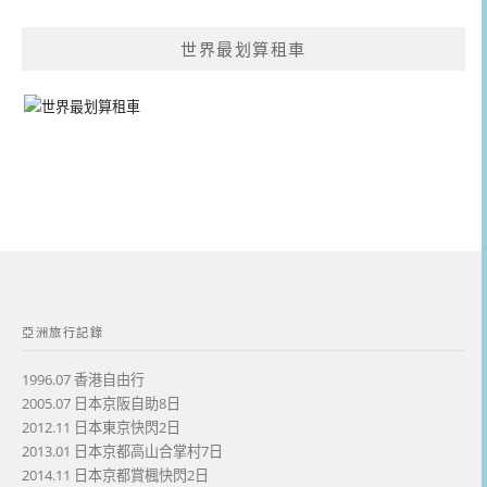
世界最划算租車
亞洲旅行記錄
1996.07 香港自由行
2005.07 日本京阪自助8日
2012.11 日本東京快閃2日
2013.01 日本京都高山合掌村7日
2014.11 日本京都賞楓快閃2日