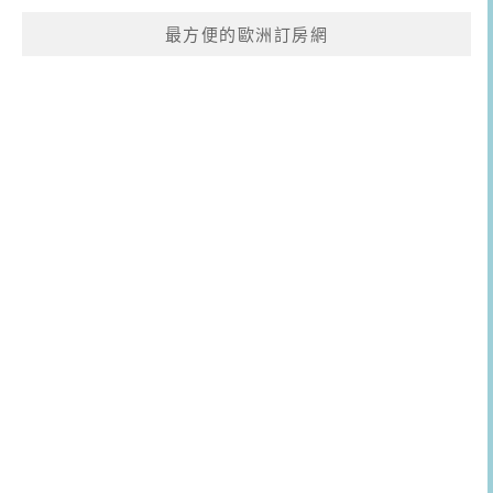
最方便的歐洲訂房網