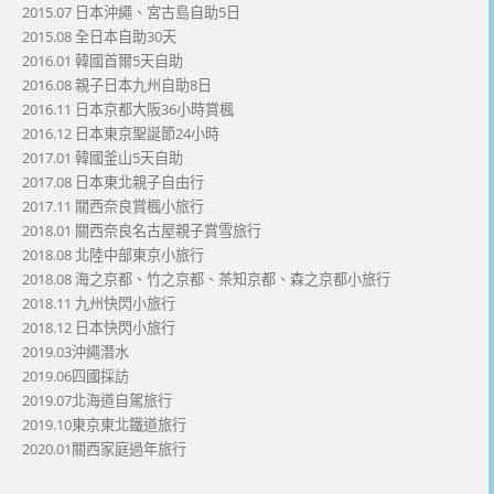
2015.07 日本沖繩、宮古島自助5日
2015.08 全日本自助30天
2016.01 韓國首爾5天自助
2016.08 親子日本九州自助8日
2016.11 日本京都大阪36小時賞楓
2016.12 日本東京聖誕節24小時
2017.01 韓國釜山5天自助
2017.08 日本東北親子自由行
2017.11 關西奈良賞楓小旅行
2018.01 關西奈良名古屋親子賞雪旅行
2018.08 北陸中部東京小旅行
2018.08 海之京都、竹之京都、茶知京都、森之京都小旅行
2018.11 九州快閃小旅行
2018.12 日本快閃小旅行
2019.03沖繩潛水
2019.06四國採訪
2019.07北海道自駕旅行
2019.10東京東北鐵道旅行
2020.01關西家庭過年旅行