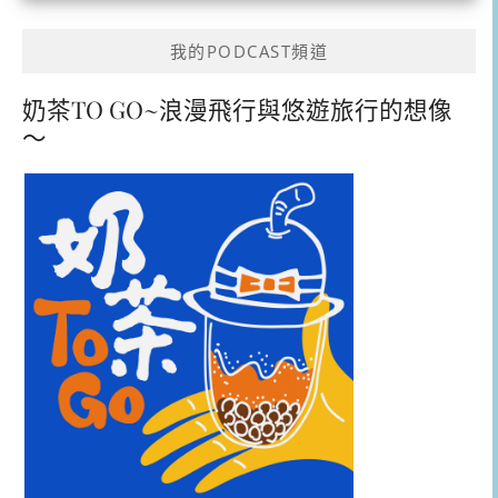
我的PODCAST頻道
奶茶TO GO~浪漫飛行與悠遊旅行的想像
～