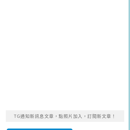
TG通知新訊息文章，點照片加入，訂閱新文章！