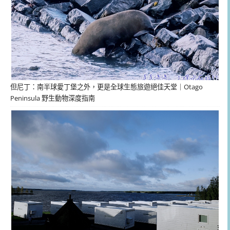
但尼丁：南半球愛丁堡之外，更是全球生態旅遊絕佳天堂｜Otago
Peninsula 野生動物深度指南