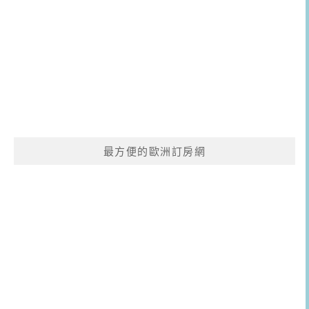
最方便的歐洲訂房網