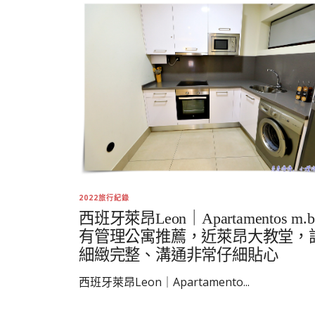
2022旅行紀錄
西班牙萊昂Leon｜Apartamentos m.be
有管理公寓推薦，近萊昂大教堂，
細緻完整、溝通非常仔細貼心
西班牙萊昂Leon｜Apartamento...