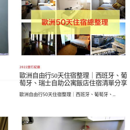
2022旅行紀錄
歐洲自由行50天住宿整理｜西班牙、葡
萄牙、瑞士自助公寓飯店住宿清單分享
歐洲自由行50天住宿整理｜西班牙、葡萄牙、...