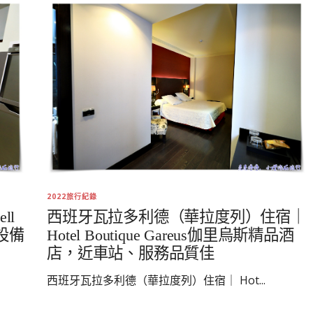
2022旅行紀錄
ll
西班牙瓦拉多利德（華拉度列）住宿｜
設備
Hotel Boutique Gareus伽里烏斯精品酒
店，近車站、服務品質佳
西班牙瓦拉多利德（華拉度列）住宿｜ Hot...