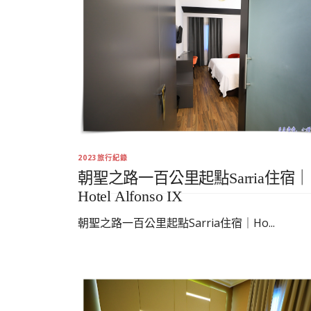
2023旅行紀錄
朝聖之路一百公里起點Sarria住宿｜
Hotel Alfonso IX
朝聖之路一百公里起點Sarria住宿｜Ho...