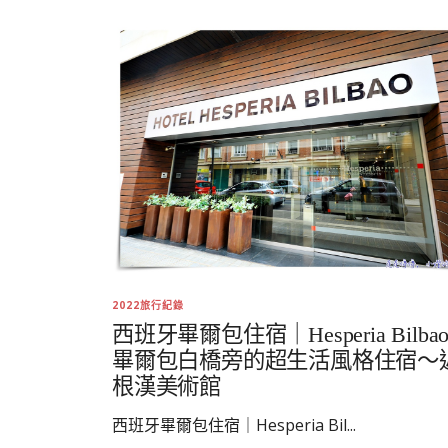
2022旅行紀錄
西班牙畢爾包住宿｜Hesperia Bilba
畢爾包白橋旁的超生活風格住宿～
根漢美術館
西班牙畢爾包住宿｜Hesperia Bil...