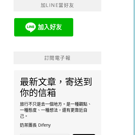
加LINE當好友
字:
訂閱電子報
最新文章，寄送到
你的信箱
旅行不只是去一個地方。是一種觀點、
一種態度、一種想法，還有更靠近自
己。
奶茶團長 Difeny