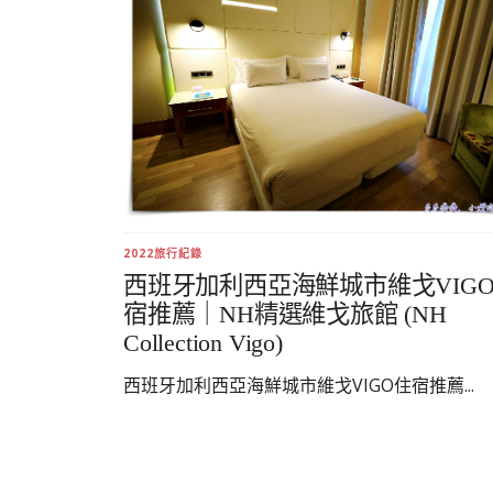
2022旅行紀錄
西班牙加利西亞海鮮城市維戈VIG
宿推薦｜NH精選維戈旅館 (NH
Collection Vigo)
西班牙加利西亞海鮮城市維戈VIGO住宿推薦...