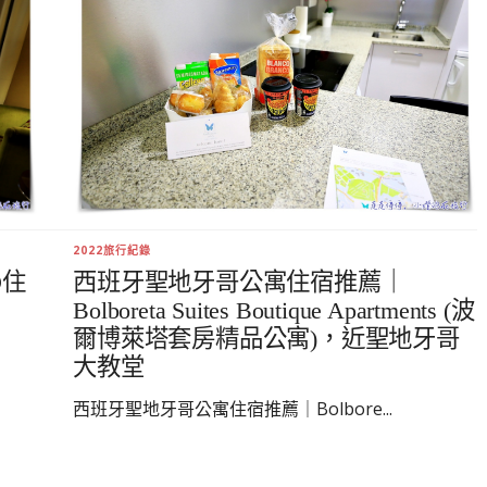
2022旅行紀錄
O住
西班牙聖地牙哥公寓住宿推薦｜
Bolboreta Suites Boutique Apartments (波
爾博萊塔套房精品公寓)，近聖地牙哥
大教堂
西班牙聖地牙哥公寓住宿推薦｜Bolbore...