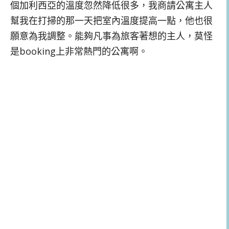
個加利西亞的溫度忽然降低很多，我商請公寓主人
幫我在打掃的那一天把室內溫度提高一點，他也很
願意為我調整。能夠凡事為旅客著想的主人，莫怪
是booking上非常熱門的公寓啊。