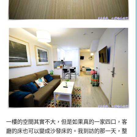
一樓的空間其實不大，但是如果真的一家四口，客
廳的床也可以變成沙發床的。我到訪的那一天，整