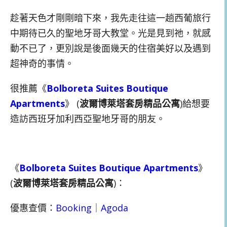
趁著天色才剛剛暗下來，我先走往這一趟西葡旅行
中期待已久的聖地牙哥大教堂。光是見到祂，就感
動不已了，更別說是後面幾天的住宿美好以及遇到
超神奇的事情。
很推薦《
Bolboreta Suites Boutique
Apartments
》 (
波爾博萊塔套房精品公寓
)給想要
造訪西班牙加利西亞聖地牙哥的朋友。
《
Bolboreta Suites Boutique Apartments
》
(
波爾博萊塔套房精品公寓
)：
優惠查價：
Booking
｜
Agoda