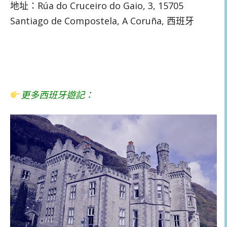
地址：Rúa do Cruceiro do Gaio, 3, 15705
Santiago de Compostela, A Coruña, 西班牙
更多西班牙遊記：