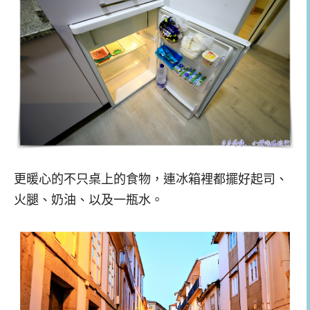
更暖心的不只桌上的食物，連冰箱裡都擺好起司、
火腿、奶油、以及一瓶水。