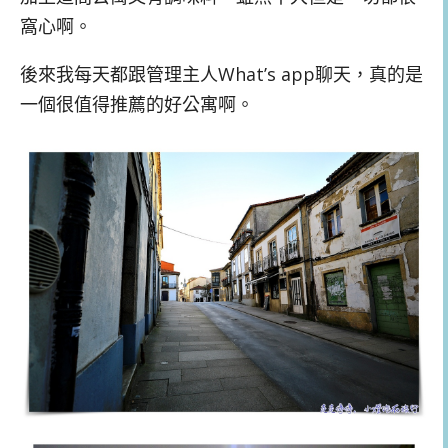
窩心啊。
後來我每天都跟管理主人What’s app聊天，真的是
一個很值得推薦的好公寓啊。