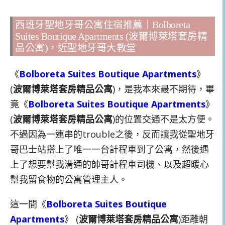
西班牙聖地牙哥公寓住宿推薦｜Bolboreta
Suites Boutique Apartments (波爾博萊塔套房精
品公寓)，近聖地牙哥大教堂
《
Bolboreta Suites Boutique Apartments
》
(
波爾博萊塔套房精品公寓
)，是我本來最不期待，畢
竟《
Bolboreta Suites Boutique Apartments
》
(
波爾博萊塔套房精品公寓
)的位置交通不是太方便。
不過因為一連串的trouble之後，反而讓我從聖地牙
哥巴士站搭上了唯一一台計程車到了公寓，然後遇
上了想要幫我溝通的帥哥計程車司機、以及超暖心
幫我留食物的公寓管理主人。
這一間《
Bolboreta Suites Boutique
Apartments
》 (
波爾博萊塔套房精品公寓
)距離朝