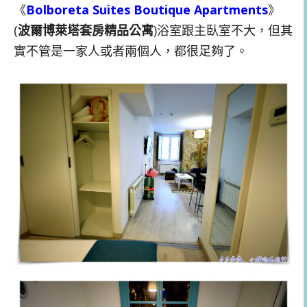
《
Bolboreta Suites Boutique Apartments
》
(
波爾博萊塔套房精品公寓
)浴室跟主臥室不大，但其
實不管是一家人或者兩個人，都很足夠了。