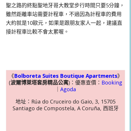
聖之路的終點聖地牙哥大教堂步行時間只要5分鐘，
雖然距離車站需要計程車，不過因為計程車的費用
大約就是10歐元，如果是跟朋友家人一起，建議直
接計程車比較不會太累喔。
《
Bolboreta Suites Boutique Apartments
》
(
波爾博萊塔套房精品公寓
)：優惠查價：
Booking
｜
Agoda
地址：Rúa do Cruceiro do Gaio, 3, 15705
Santiago de Compostela, A Coruña, 西班牙