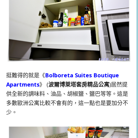
挺難得的就是《
Bolboreta Suites Boutique
Apartments
》 (
波爾博萊塔套房精品公寓
)居然提
供全新的調味料、油品、胡椒鹽、鹽巴等等。這是
多數歐洲公寓比較不會有的，這一點也是要加分不
少。