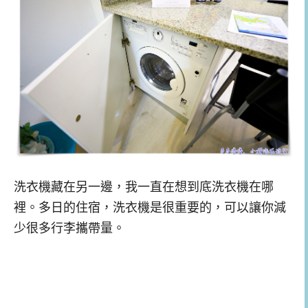
洗衣機藏在另一邊，我一直在想到底洗衣機在哪
裡。多日的住宿，洗衣機是很重要的，可以讓你減
少很多行李攜帶量。