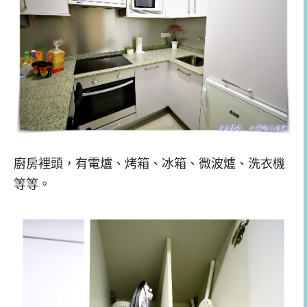
廚房裡頭，有電爐、烤箱、冰箱、微波爐、洗衣機
等等。