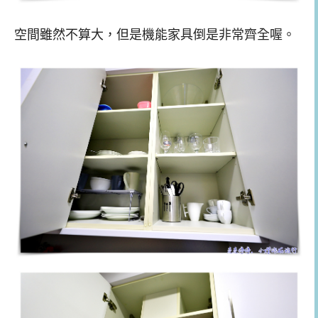
空間雖然不算大，但是機能家具倒是非常齊全喔。