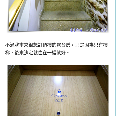
不過我本來很想訂頂樓的露台房，只是因為只有樓
梯，後來決定就住在一樓就好。