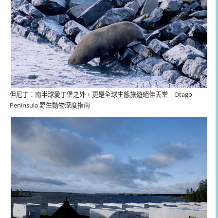
但尼丁：南半球愛丁堡之外，更是全球生態旅遊絕佳天堂｜Otago
Peninsula 野生動物深度指南