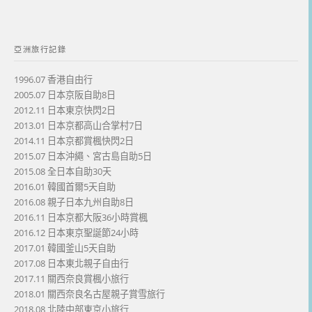
亞洲旅行記錄
1996.07 香港自由行
2005.07 日本京阪自助8日
2012.11 日本東京快閃2日
2013.01 日本京都高山合掌村7日
2014.11 日本京都賞楓快閃2日
2015.07 日本沖繩、宮古島自助5日
2015.08 全日本自助30天
2016.01 韓國首爾5天自助
2016.08 親子日本九州自助8日
2016.11 日本京都大阪36小時賞楓
2016.12 日本東京聖誕節24小時
2017.01 韓國釜山5天自助
2017.08 日本東北親子自由行
2017.11 關西奈良賞楓小旅行
2018.01 關西奈良名古屋親子賞雪旅行
2018.08 北陸中部東京小旅行