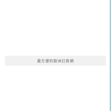
最方便的歐洲訂房網