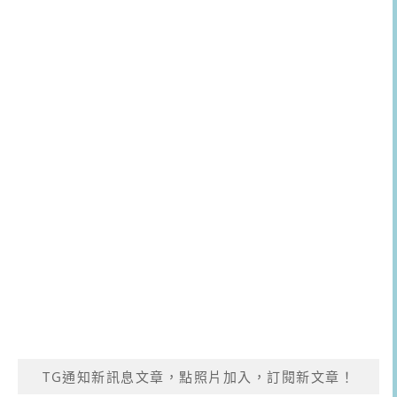
TG通知新訊息文章，點照片加入，訂閱新文章！