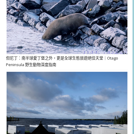
但尼丁：南半球愛丁堡之外，更是全球生態旅遊絕佳天堂｜Otago
Peninsula 野生動物深度指南