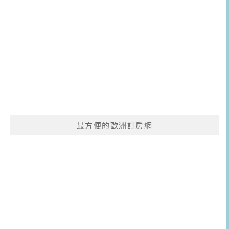
最方便的歐洲訂房網