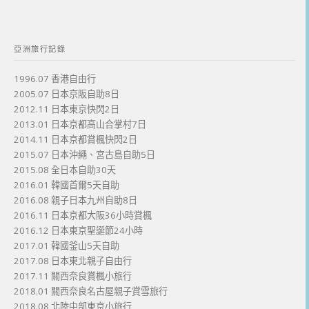
亞洲旅行記錄
1996.07 香港自由行
2005.07 日本京阪自助8日
2012.11 日本東京快閃2日
2013.01 日本京都高山合掌村7日
2014.11 日本京都賞楓快閃2日
2015.07 日本沖繩、宮古島自助5日
2015.08 全日本自助30天
2016.01 韓國首爾5天自助
2016.08 親子日本九州自助8日
2016.11 日本京都大阪36小時賞楓
2016.12 日本東京聖誕節24小時
2017.01 韓國釜山5天自助
2017.08 日本東北親子自由行
2017.11 關西奈良賞楓小旅行
2018.01 關西奈良名古屋親子賞雪旅行
2018.08 北陸中部東京小旅行