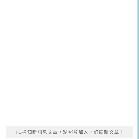
TG通知新訊息文章，點照片加入，訂閱新文章！