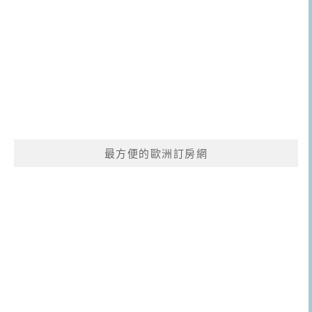
最方便的歐洲訂房網