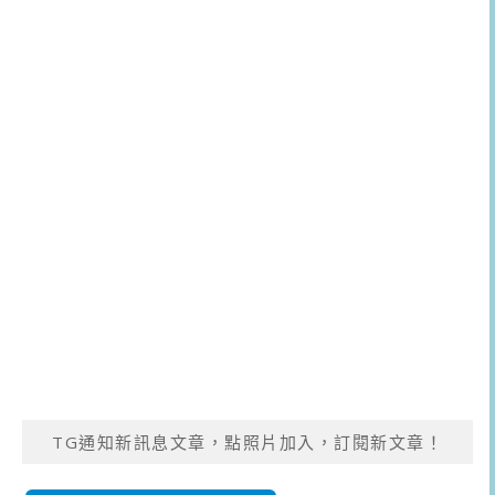
TG通知新訊息文章，點照片加入，訂閱新文章！