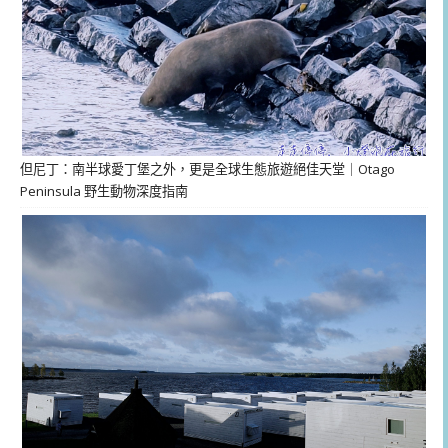
但尼丁：南半球愛丁堡之外，更是全球生態旅遊絕佳天堂｜Otago
Peninsula 野生動物深度指南