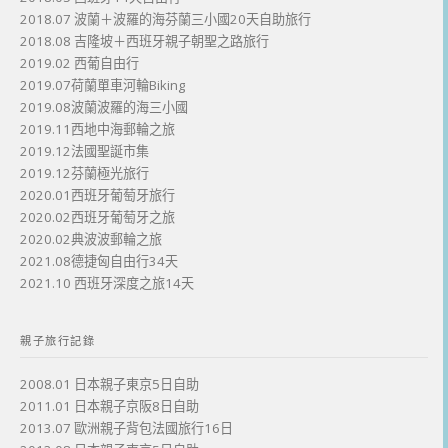
2018.07 波蘭＋波羅的海芬蘭三小國20天自助旅行
2018.08 吉隆坡＋西班牙親子朝聖之路旅行
2019.02 西葡自由行
2019.07荷蘭單車河輪Biking
2019.08波蘭波羅的海三小國
2019.11西地中海郵輪之旅
2019.12法國聖誕市集
2019.12芬蘭極光旅行
2020.01西班牙葡萄牙旅行
2020.02西班牙葡萄牙之旅
2020.02典波波郵輪之旅
2021.08德捷匈自由行34天
2021.10 西班牙深度之旅14天
親子旅行記錄
2008.01 日本親子東京5日自助
2011.01 日本親子京阪8日自助
2013.07 歐洲親子背包法國旅行16日