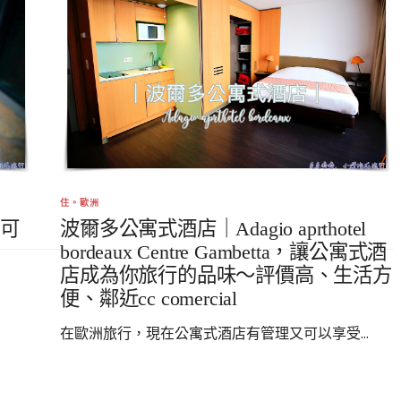
住。歐洲
 可
波爾多公寓式酒店｜Adagio aprthotel
bordeaux Centre Gambetta，讓公寓式酒
店成為你旅行的品味～評價高、生活方
便、鄰近cc comercial
在歐洲旅行，現在公寓式酒店有管理又可以享受...