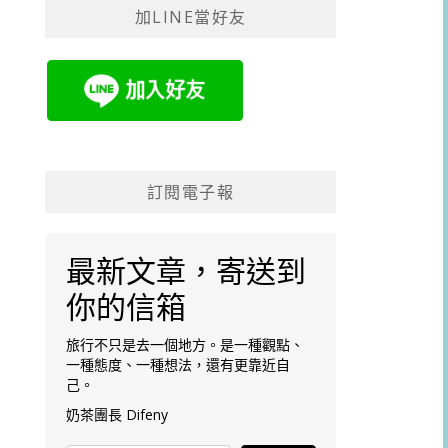
加LINE當好友
字:
訂閱電子報
最新文章，寄送到
你的信箱
旅行不只是去一個地方。是一種觀點、
一種態度、一種想法，還有更靠近自
己。
奶茶團長 Difeny