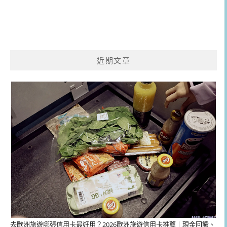
近期文章
去歐洲旅遊哪張信用卡最好用？2026歐洲旅遊信用卡推薦｜現金回饋、