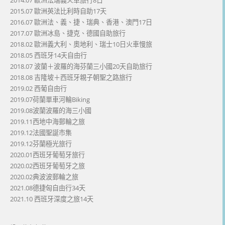
2015.07 歐洲英法比利時自助17天
2016.07 歐洲法、義、捷、瑞典、香港、澳門17日
2017.07 歐洲冰島、捷克、德國自助旅行
2018.02 歐洲義大利、奧地利、瑞士10日火車慢旅
2018.05 西班牙14天自由行
2018.07 波蘭＋波羅的海芬蘭三小國20天自助旅行
2018.08 吉隆坡＋西班牙親子朝聖之路旅行
2019.02 西葡自由行
2019.07荷蘭單車河輪Biking
2019.08波蘭波羅的海三小國
2019.11西地中海郵輪之旅
2019.12法國聖誕市集
2019.12芬蘭極光旅行
2020.01西班牙葡萄牙旅行
2020.02西班牙葡萄牙之旅
2020.02典波波郵輪之旅
2021.08德捷匈自由行34天
2021.10 西班牙深度之旅14天