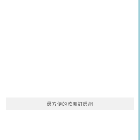
最方便的歐洲訂房網