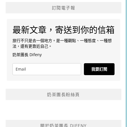
訂閱電子報
最新文章，寄送到你的信箱
旅行不只是去一個地方。是一種觀點、一種態度、一種想
法，還有更靠近自己。
奶茶團長 Difeny
我要訂閱
奶茶團長粉絲頁
關於奶茶團長 DIFENY