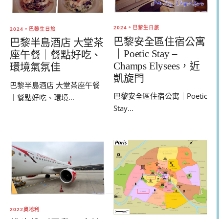
2024。巴黎生日旅
2024。巴黎生日旅
巴黎安全區住宿公寓
巴黎半島酒店 大堂茶
｜Poetic Stay –
座午餐｜餐點好吃、
Champs Elysees，近
環境氣氛佳
凱旋門
巴黎半島酒店 大堂茶座午餐
巴黎安全區住宿公寓｜Poetic
｜餐點好吃、環境...
Stay...
2022奧地利