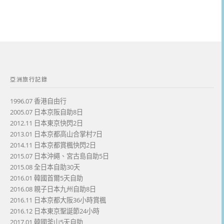
亞洲旅行記錄
1996.07 香港自由行
2005.07 日本京阪自助8日
2012.11 日本東京快閃2日
2013.01 日本京都高山合掌村7日
2014.11 日本京都賞楓快閃2日
2015.07 日本沖繩、宮古島自助5日
2015.08 全日本自助30天
2016.01 韓國首爾5天自助
2016.08 親子日本九州自助8日
2016.11 日本京都大阪36小時賞楓
2016.12 日本東京聖誕節24小時
2017.01 韓國釜山5天自助