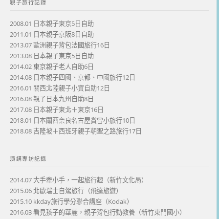
親子旅行記錄
2008.01 日本親子東京5日自助
2011.01 日本親子京阪8日自助
2013.07 歐洲親子背包法國旅行16日
2013.08 日本親子東京5日自助
2014.02 東京親子老人自助6日
2014.08 日本親子四國、京都、中國旅行12日
2016.01 關西北陸親子小資自助12日
2016.08 親子日本九州自助8日
2017.08 日本親子東北＋東京16日
2018.01 日本關西奈良名古屋賞雪小旅行10日
2018.08 吉隆坡＋西班牙親子朝聖之路旅行17日
演講專訪記錄
2014.07 大手牽小手，一起旅行趣（新竹文化局）
2015.06 北歐瑞士自駕旅行（飛達旅遊）
2015.10 kkday旅行學分聯合講座（Kodak）
2016.03 看見孩子的華麗，親子背包行動教養（新竹東門國小）