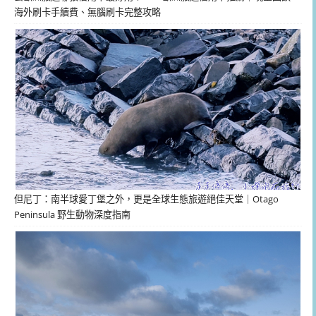
海外刷卡手續費、無腦刷卡完整攻略
但尼丁：南半球愛丁堡之外，更是全球生態旅遊絕佳天堂｜Otago
Peninsula 野生動物深度指南