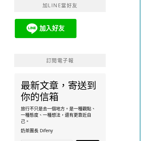
加LINE當好友
字:
訂閱電子報
最新文章，寄送到
你的信箱
旅行不只是去一個地方。是一種觀點、
一種態度、一種想法，還有更靠近自
己。
奶茶團長 Difeny