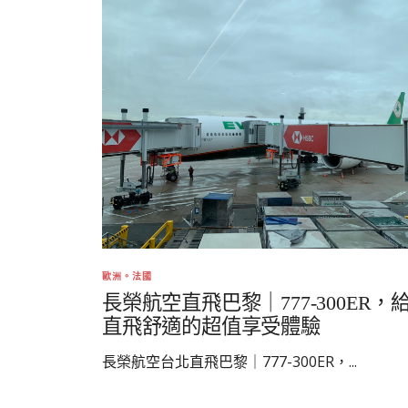
歐洲。法國
長榮航空直飛巴黎｜777-300ER，
直飛舒適的超值享受體驗
長榮航空台北直飛巴黎｜777-300ER，...