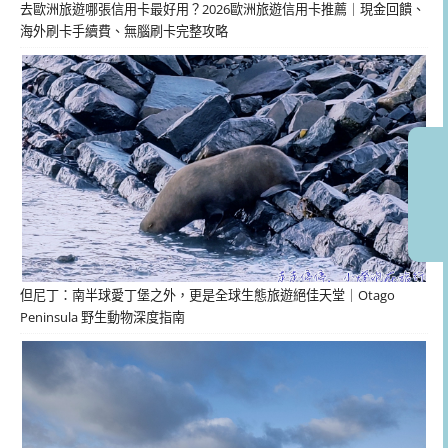
去歐洲旅遊哪張信用卡最好用？2026歐洲旅遊信用卡推薦｜現金回饋、
海外刷卡手續費、無腦刷卡完整攻略
但尼丁：南半球愛丁堡之外，更是全球生態旅遊絕佳天堂｜Otago
Peninsula 野生動物深度指南