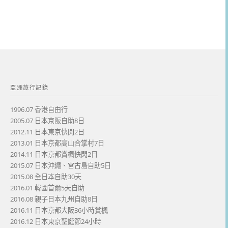
亞洲旅行記錄
1996.07 香港自由行
2005.07 日本京阪自助8日
2012.11 日本東京快閃2日
2013.01 日本京都高山合掌村7日
2014.11 日本京都賞楓快閃2日
2015.07 日本沖繩、宮古島自助5日
2015.08 全日本自助30天
2016.01 韓國首爾5天自助
2016.08 親子日本九州自助8日
2016.11 日本京都大阪36小時賞楓
2016.12 日本東京聖誕節24小時