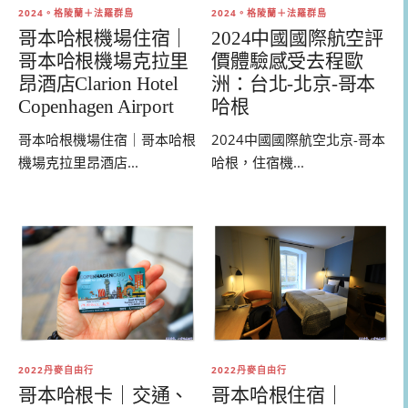
2024。格陵蘭＋法羅群島
2024。格陵蘭＋法羅群島
哥本哈根機場住宿｜
2024中國國際航空評
哥本哈根機場克拉里
價體驗感受去程歐
昂酒店Clarion Hotel
洲：台北-北京-哥本
Copenhagen Airport
哈根
哥本哈根機場住宿｜哥本哈根
2024中國國際航空北京-哥本
機場克拉里昂酒店...
哈根，住宿機...
2022丹麥自由行
2022丹麥自由行
哥本哈根卡｜交通、
哥本哈根住宿｜