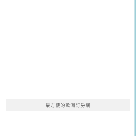
最方便的歐洲訂房網