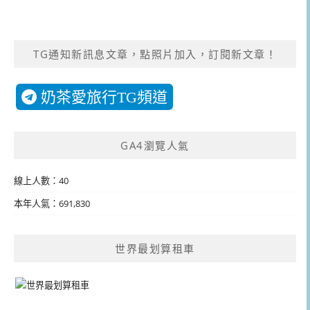
TG通知新訊息文章，點照片加入，訂閱新文章！
奶茶愛旅行TG頻道
GA4瀏覽人氣
線上人數：40
本年人氣：691,830
世界最划算租車