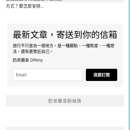
方式？要怎麼安排...
最新文章，寄送到你的信箱
旅行不只是去一個地方。是一種觀點、一種態度、一種想
法，還有更靠近自己。
奶茶團長 Difeny
我要訂閱
奶茶團長粉絲頁