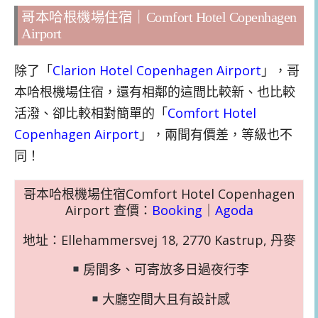
哥本哈根機場住宿｜Comfort Hotel Copenhagen
Airport
除了「
Clarion Hotel Copenhagen Airport
」，哥
本哈根機場住宿，還有相鄰的這間比較新、也比較
活潑、卻比較相對簡單的「
Comfort Hotel
Copenhagen Airport
」，兩間有價差，等級也不
同！
哥本哈根機場住宿Comfort Hotel Copenhagen
Airport 查價：
Booking
｜
Agoda
地址：Ellehammersvej 18, 2770 Kastrup, 丹麥
房間多、可寄放多日過夜行李
大廳空間大且有設計感