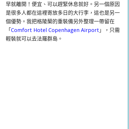
早就離開！便宜、可以趕緊休息就好。另一個原因
是很多人都在這裡寄放多日的大行李，這也是另一
個優勢。我把格陵蘭的重裝備另外整理一帶留在
「
Comfort Hotel Copenhagen Airport
」，只需
輕裝就可以去法羅群島。