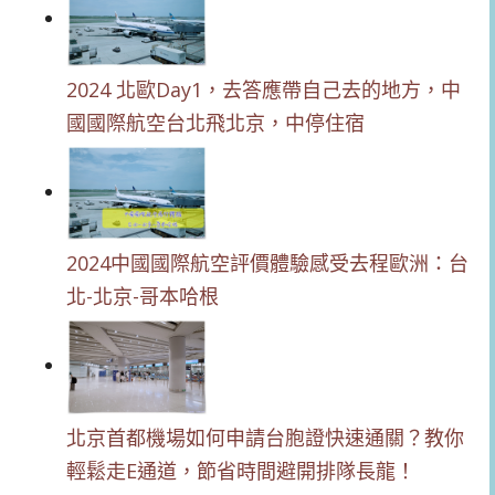
2024 北歐Day1，去答應帶自己去的地方，中
國國際航空台北飛北京，中停住宿
2024中國國際航空評價體驗感受去程歐洲：台
北-北京-哥本哈根
北京首都機場如何申請台胞證快速通關？教你
輕鬆走E通道，節省時間避開排隊長龍！