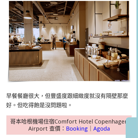
早餐餐廳很大，但豐盛度跟細緻度就沒有隔壁那麼
好。但吃得飽是沒問題啦。
哥本哈根機場住宿Comfort Hotel Copenhagen
Airport 查價：
Booking
｜
Agoda