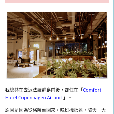
我總共在去返法羅群島前後，都住在「
Comfort
Hotel Copenhagen Airport
」。
原因是因為從格陵蘭回來，晚班機抵達，隔天一大