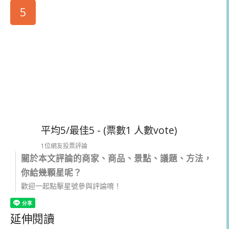
5
平均5/最佳5 - (票數1 人數vote)
1位網友投票評論
關於本文評論的商家、商品、景點、議題、方法，
你給幾顆星呢？
歡迎一起點擊星號參與評論唷！
延伸閱讀