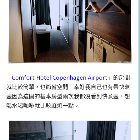
「
Comfort Hotel Copenhagen Airport
」的房間
就比較簡單，也節省空間！幸好我自己也有帶快煮
壺因為這間的基本房型兩次我都沒看到快煮壺，想
喝水喝咖啡就比較麻煩一點。