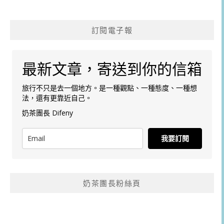
訂閱電子報
最新文章，寄送到你的信箱
旅行不只是去一個地方。是一種觀點、一種態度、一種想
法，還有更靠近自己。
奶茶團長 Difeny
我要訂閱
奶茶團長粉絲頁