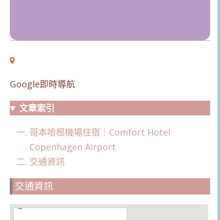
Google即時導航
文章索引
哥本哈根機場住宿｜Comfort Hotel
Copenhagen Airport
交通資訊
交通資訊