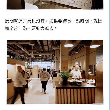
房間就連書桌也沒有，如果要待長一點時間，就比
較辛苦一點，要到大廳去。