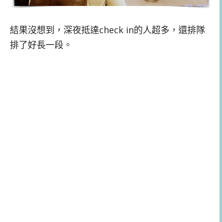
結果沒想到，深夜抵達check in的人超多，還排隊
排了好長一段。