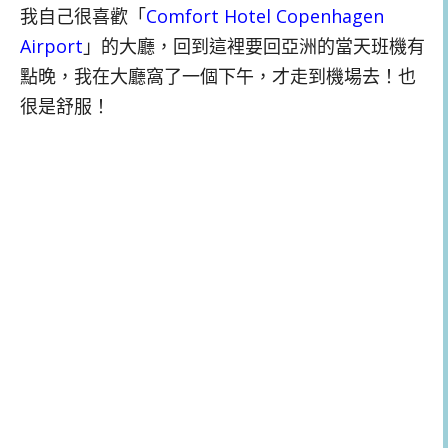
我自己很喜歡「
Comfort Hotel Copenhagen
Airport
」的大廳，回到這裡要回亞洲的當天班機有
點晚，我在大廳窩了一個下午，才走到機場去！也
很是舒服！