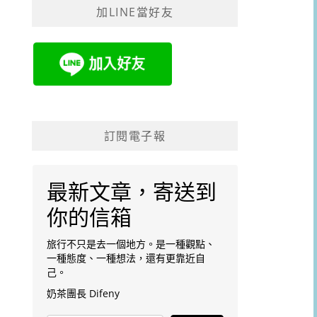
加LINE當好友
字:
訂閱電子報
最新文章，寄送到
你的信箱
旅行不只是去一個地方。是一種觀點、
一種態度、一種想法，還有更靠近自
己。
奶茶團長 Difeny