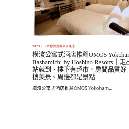
2023。日本你決定我來去東京
橫濱公寓式酒店推薦OMO5 Yokoha
Bashamichi by Hoshino Resorts｜
站就到、樓下有超市、房間品質好
樓美景、周邊都是景點
橫濱公寓式酒店推薦OMO5 Yokoham...