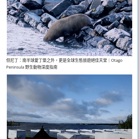
但尼丁：南半球愛丁堡之外，更是全球生態旅遊絕佳天堂｜Otago
Peninsula 野生動物深度指南