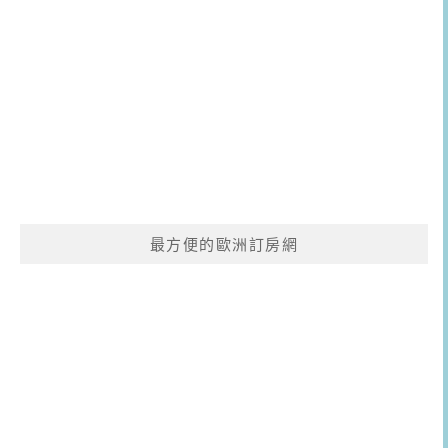
最方便的歐洲訂房網