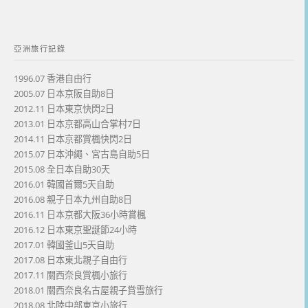
亞洲旅行記錄
1996.07 香港自由行
2005.07 日本京阪自助8日
2012.11 日本東京快閃2日
2013.01 日本京都高山合掌村7日
2014.11 日本京都賞楓快閃2日
2015.07 日本沖繩、宮古島自助5日
2015.08 全日本自助30天
2016.01 韓國首爾5天自助
2016.08 親子日本九州自助8日
2016.11 日本京都大阪36小時賞楓
2016.12 日本東京聖誕節24小時
2017.01 韓國釜山5天自助
2017.08 日本東北親子自由行
2017.11 關西奈良賞楓小旅行
2018.01 關西奈良名古屋親子賞雪旅行
2018.08 北陸中部東京小旅行