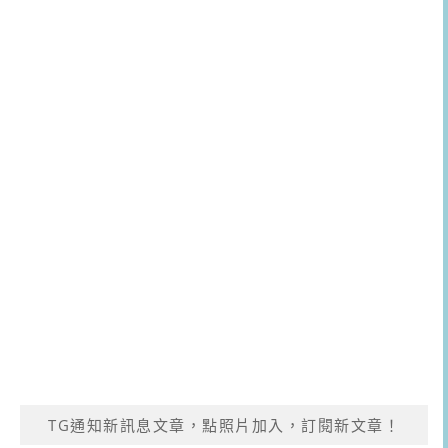
TG通知新訊息文章，點照片加入，訂閱新文章！