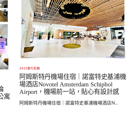
2022旅行紀錄
阿姆斯特丹機場住宿｜諾富特史基浦機
場酒店Novotel Amsterdam Schiphol
倫
Airport，機場前一站，貼心有設計感
公寓
阿姆斯特丹機場住宿｜諾富特史基浦機場酒店N...