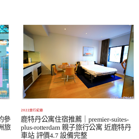
2022旅行紀錄
的參
鹿特丹公寓住宿推薦｜premier-suites-
洲旅
plus-rotterdam 親子旅行公寓 近鹿特丹
車站 評價4.7 設備完整