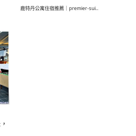
鹿特丹公寓住宿推薦｜premier-sui...
t，