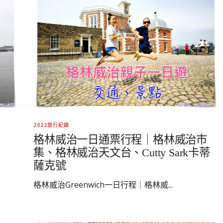
2022旅行紀錄
格林威治一日通票行程｜格林威治市
集、格林威治天文台、Cutty Sark卡蒂
薩克號
格林威治Greenwich一日行程｜格林威...