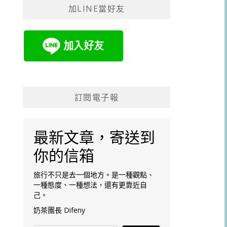
加LINE當好友
字:
訂閱電子報
最新文章，寄送到
你的信箱
旅行不只是去一個地方。是一種觀點、
一種態度、一種想法，還有更靠近自
己。
奶茶團長 Difeny