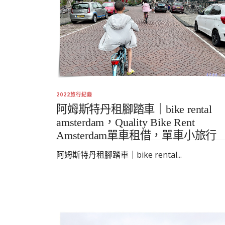
2022旅行紀錄
阿姆斯特丹租腳踏車｜bike rental
amsterdam，Quality Bike Rent
Amsterdam單車租借，單車小旅行
阿姆斯特丹租腳踏車｜bike rental...