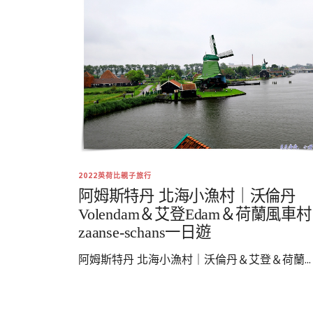
2022英荷比親子旅行
阿姆斯特丹 北海小漁村｜沃倫丹
Volendam＆艾登Edam＆荷蘭風車村
zaanse-schans一日遊
阿姆斯特丹 北海小漁村｜沃倫丹＆艾登＆荷蘭...