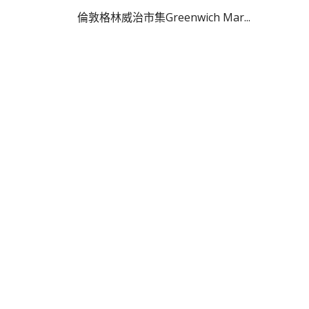
倫敦格林威治市集Greenwich Mar...