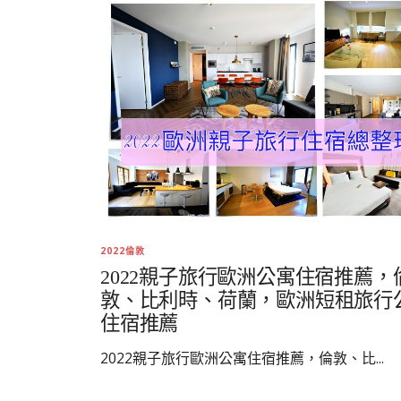
2022倫敦
2022親子旅行歐洲公寓住宿推薦，
敦、比利時、荷蘭，歐洲短租旅行
住宿推薦
2022親子旅行歐洲公寓住宿推薦，倫敦、比...