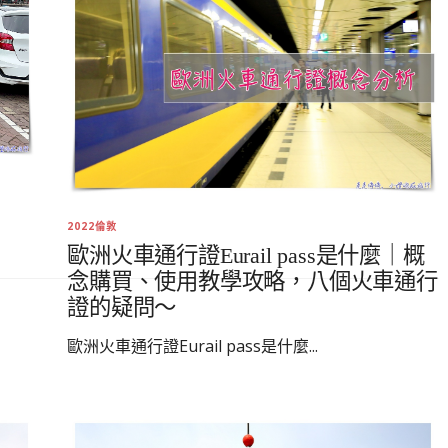
2022倫敦
歐洲火車通行證Eurail pass是什麼｜概
念購買、使用教學攻略，八個火車通行
證的疑問～
歐洲火車通行證Eurail pass是什麼...