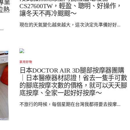
專業
CS27600TW，輕盈、聰明、好操作，
數位熱
讓冬天不再冷颼颼～
現在的天氣變化越來越大，這次決定先準備好好...
.
家用好物
日本DOCTOR AIR 3D腿部按摩器團購
｜日本醫療器材認證！省去一隻手可數
的腳底按摩次數的價格，就可以天天腳
底按摩、全家一起好好按摩～
不旅行的時候，每個星期在台灣我都得要去按摩...