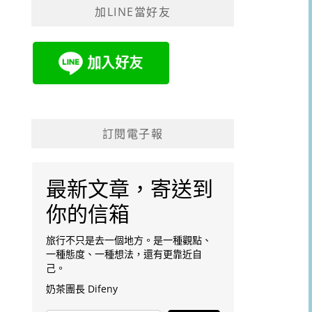
加LINE當好友
字:
訂閱電子報
最新文章，寄送到
你的信箱
旅行不只是去一個地方。是一種觀點、
一種態度、一種想法，還有更靠近自
己。
奶茶團長 Difeny