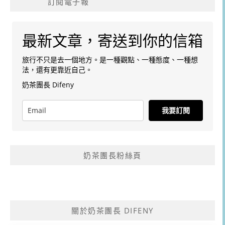
訂閱電子報
最新文章，寄送到你的信箱
旅行不只是去一個地方。是一種觀點、一種態度、一種想
法，還有更靠近自己。
奶茶團長 Difeny
我要訂閱
奶茶團長粉絲頁
關於奶茶團長 DIFENY