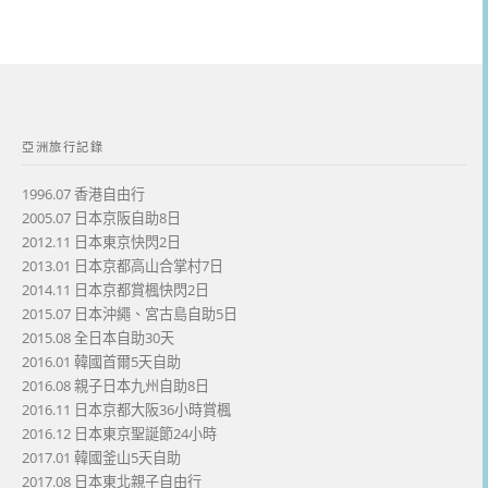
亞洲旅行記錄
1996.07 香港自由行
2005.07 日本京阪自助8日
2012.11 日本東京快閃2日
2013.01 日本京都高山合掌村7日
2014.11 日本京都賞楓快閃2日
2015.07 日本沖繩、宮古島自助5日
2015.08 全日本自助30天
2016.01 韓國首爾5天自助
2016.08 親子日本九州自助8日
2016.11 日本京都大阪36小時賞楓
2016.12 日本東京聖誕節24小時
2017.01 韓國釜山5天自助
2017.08 日本東北親子自由行