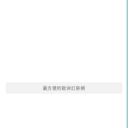
最方便的歐洲訂房網