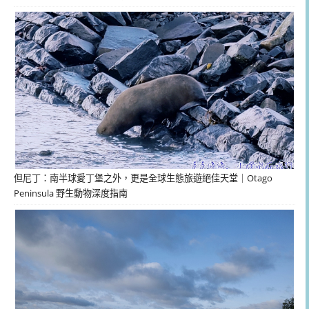
但尼丁：南半球愛丁堡之外，更是全球生態旅遊絕佳天堂｜Otago
Peninsula 野生動物深度指南