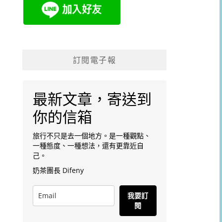
訂閱電子報
最新文章，寄送到
你的信箱
旅行不只是去一個地方。是一種觀點、
一種態度、一種想法，還有更靠近自
己。
奶茶團長 Difeny
我要訂
閱