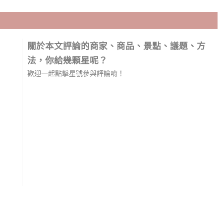
關於本文評論的商家、商品、景點、議題、方
法，你給幾顆星呢？
歡迎一起點擊星號參與評論唷！