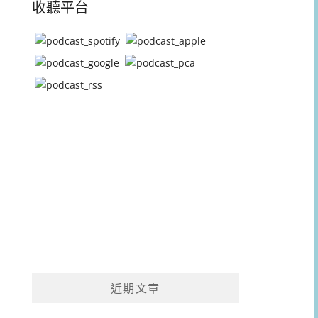
收聽平台
近期文章