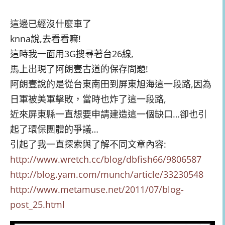
這邊已經沒什麼車了
knna說,去看看嘛!
這時我一面用3G搜尋著台26線,
馬上出現了阿朗壹古道的保存問題!
阿朗壹說的是從台東南田到屏東旭海這一段路,因為
日軍被美軍擊敗，當時也炸了這一段路,
近來屏東縣一直想要申請建造這一個缺口…卻也引
起了環保團體的爭議…
引起了我一直探索與了解不同文章內容:
http://www.wretch.cc/blog/dbfish66/9806587
http://blog.yam.com/munch/article/33230548
http://www.metamuse.net/2011/07/blog-
post_25.html