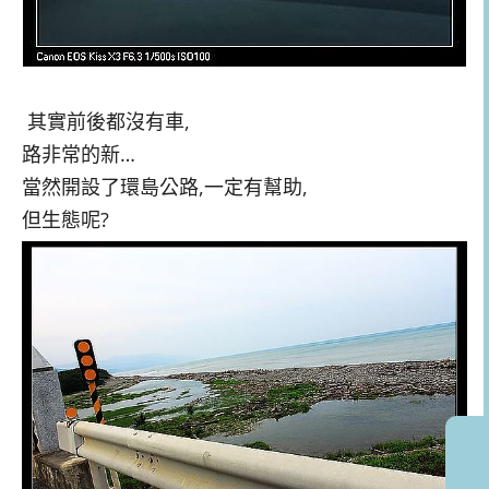
其實前後都沒有車,
路非常的新…
當然開設了環島公路,一定有幫助,
但生態呢?