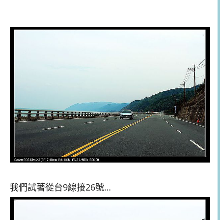
我們試著從台9線接26號…