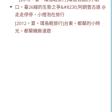
[2012。夏。環島輕旅行]台東。都蘭的小時
光。都蘭糖廠漫遊