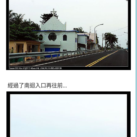
經過了南迴入口再往前…