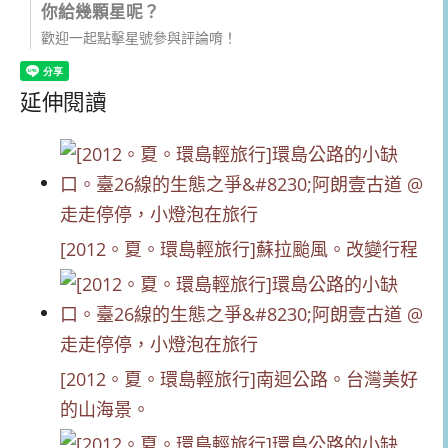
你給幾顆星呢？
歡迎一起點擊星號參與評論唷！
延伸閱讀
[2012。夏。環島輕旅行]蘇拉颱風。改變行程
[2012。夏。環島輕旅行]南迴公路。台灣美好
的山海景。