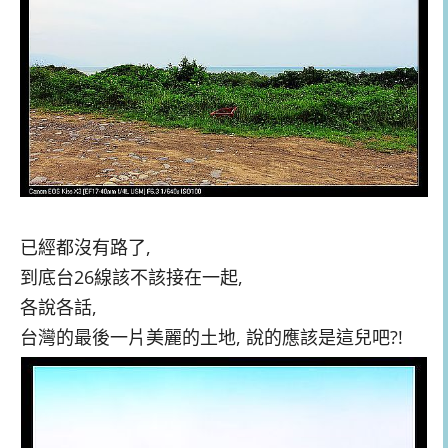
已經都沒有路了,
到底台26線該不該接在一起,
各說各話,
台灣的最後一片美麗的土地, 說的應該是這兒吧?!