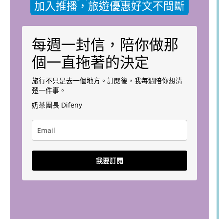
加入推播，旅遊優惠好文不間斷
每週一封信，陪你做那
個一直拖著的決定
旅行不只是去一個地方。訂閱後，我每週陪你想清
楚一件事。
奶茶團長 Difeny
我要訂閱