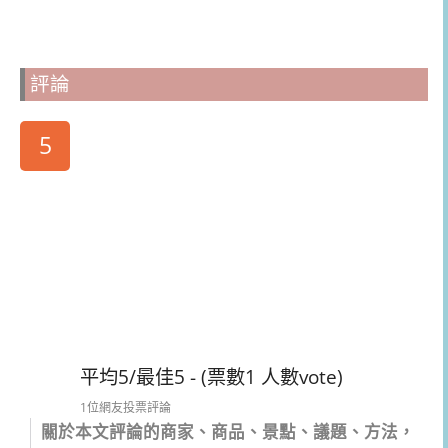
評論
5
平均5/最佳5 - (票數1 人數vote)
1位網友投票評論
關於本文評論的商家、商品、景點、議題、方法，