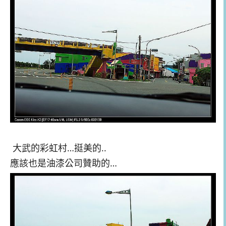
大武的彩虹村…挺美的..
應該也是油漆公司贊助的…