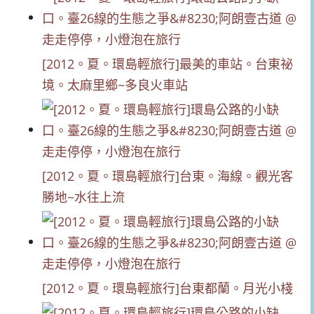
[2012。夏。環島輕旅行]最美的車站。台東祕
境。太麻里鄉~多良火車站
[2012。夏。環島輕旅行]台東。海線。觀光客
勝地~水往上流
[2012。夏。環島輕旅行]台東都蘭。月光小棧