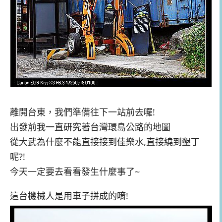
離開台東，我們準備往下一站前去囉!
出發前我一直研究著台灣環島公路的地圖
從大武為什麼不能直接接到佳樂水,直接繞到墾丁
呢?!
今天一定要去看看發生什麼事了~
這台機械人是用車子拼成的唷!