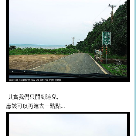
其實我們只開到這兒,
應該可以再進去一點點…