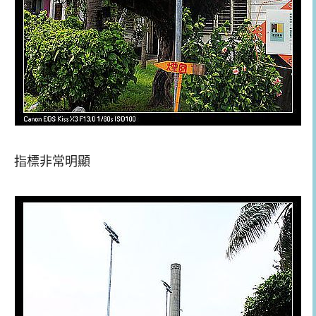
指標非常明顯