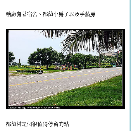
糖廠有著宿舍、都蘭小房子以及手藝房
都蘭村是個很值得停留的點