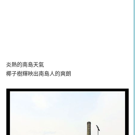
炎熱的南島天氣
椰子樹輝映出南島人的爽朗