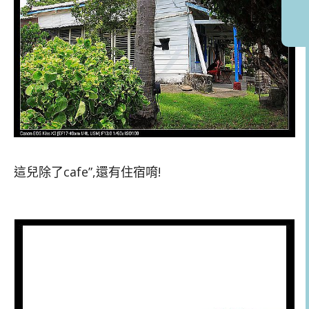
這兒除了cafe”,還有住宿唷!