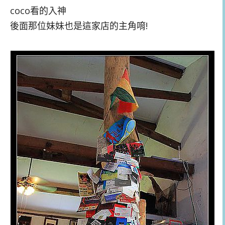
coco看的入神
後面那位妹妹也是這家店的主角唷!