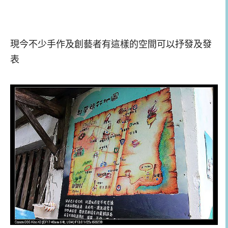
現今不少手作及創藝者有這樣的空間可以抒發及發
表