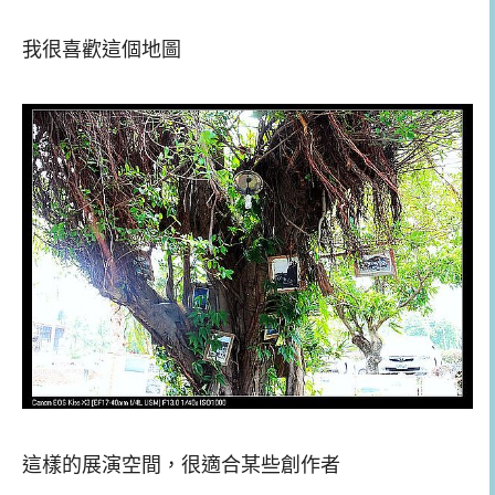
我很喜歡這個地圖
這樣的展演空間，很適合某些創作者