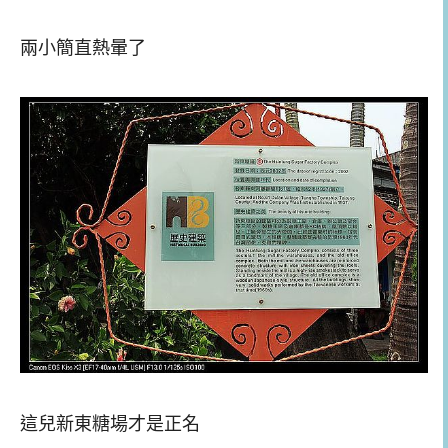
兩小簡直熱暈了
這兒新東糖場才是正名