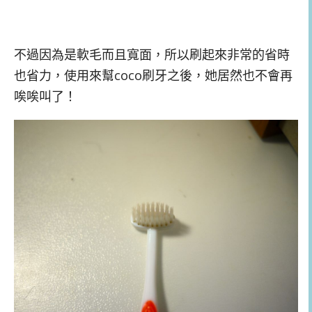
不過因為是軟毛而且寬面，所以刷起來非常的省時
也省力，使用來幫coco刷牙之後，她居然也不會再
唉唉叫了！