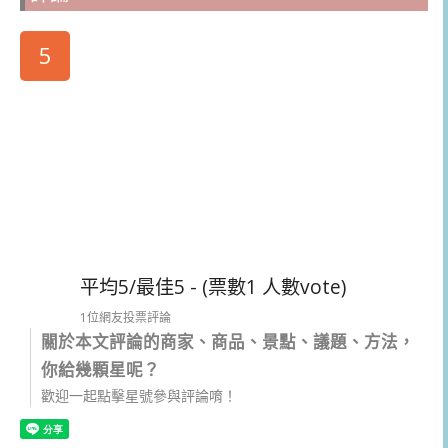
5
平均5/最佳5 - (票數1 人數vote)
1位網友投票評論
關於本文評論的商家、商品、景點、議題、方法，
你給幾顆星呢？
歡迎一起點擊星號參與評論唷！