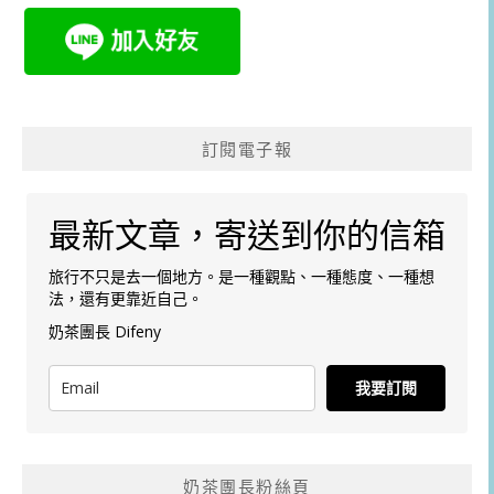
訂閱電子報
最新文章，寄送到你的信箱
旅行不只是去一個地方。是一種觀點、一種態度、一種想
法，還有更靠近自己。
奶茶團長 Difeny
我要訂閱
奶茶團長粉絲頁