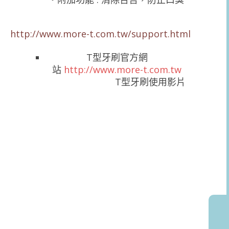
http://www.more-t.com.tw/support.html
T型牙刷官方網
站
http://www.more-t.com.tw
T型牙刷使用影片