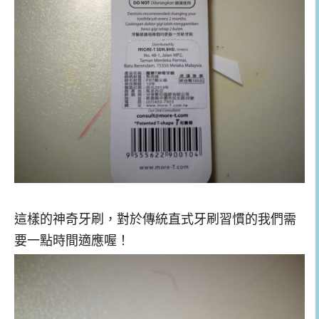
這樣的神奇牙刷，對於傳統直式牙刷習慣的我們需
要一點時間適應喔！