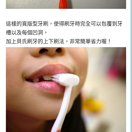
這樣的寬版型牙刷，使得刷牙時完全可以包覆到牙
槽以及每個凹洞，
加上貝氏刷牙的上下刷法，非常簡單省力喔！