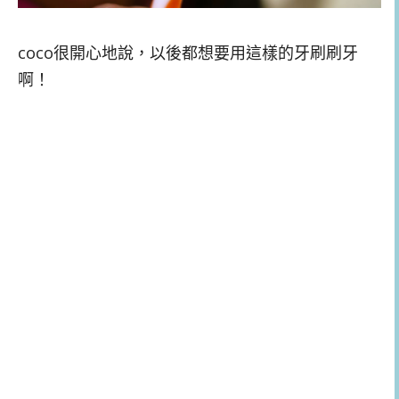
coco很開心地說，以後都想要用這樣的牙刷刷牙
啊！