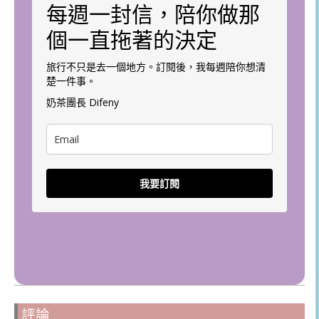
每週一封信，陪你做那
個一直拖著的決定
旅行不只是去一個地方。訂閱後，我每週陪你想清
楚一件事。
奶茶團長 Difeny
我要訂閱
評論