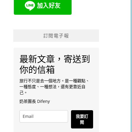
訂閱電子報
最新文章，寄送到
你的信箱
旅行不只是去一個地方。是一種觀點、
一種態度、一種想法，還有更靠近自
己。
奶茶團長 Difeny
我要訂
閱