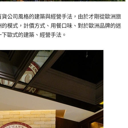
於週邊百貨公司風格的建築與經營手法，由於才剛從歐洲旅
洲的模式，計價方式、用餐口味、對於歐洲品牌的迷
回味一下歐式的建築、經營手法。