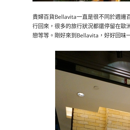
貴婦百貨Bellavita一直是很不同
行回來，很多的旅行狀況都還停留在歐
戀等等。剛好來到Bellavita，好好