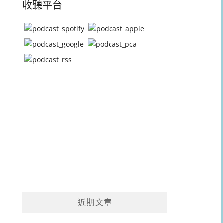
收聽平台
近期文章