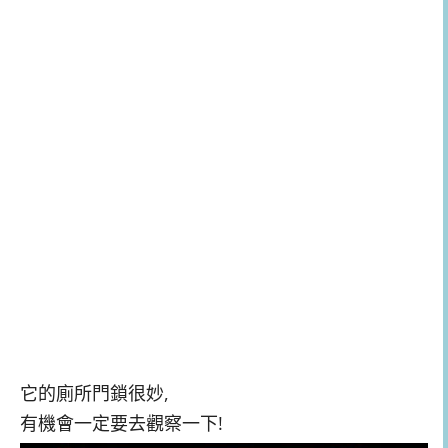
它的廁所門鎖很妙,
有機會一定要去觀察一下!