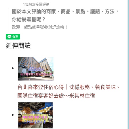
1位網友投票評論
關於本文評論的商家、商品、景點、議題、方法，
你給幾顆星呢？
歡迎一起點擊星號參與評論唷！
延伸閱讀
台北喜來登住宿心得｜沈穩服務、餐食美味、
國際住宿宴客好去處～米其林住宿