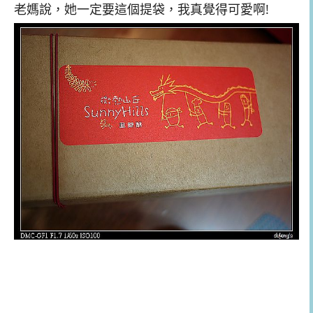
老媽說，她一定要這個提袋，我真覺得可愛啊!