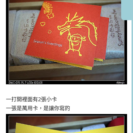
一打開裡面有2張小卡
一張是萬用卡，是讓你寫的