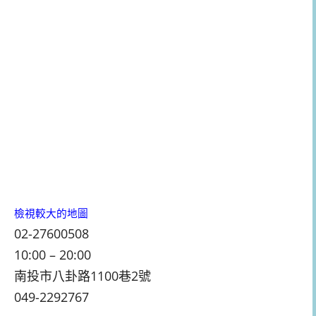
檢視較大的地圖
02-27600508
10:00 – 20:00
南投市八卦路1100巷2號
049-2292767