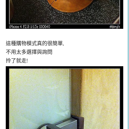
這種購物模式真的很簡單,
不用太多選擇與詢問
拎了就走!