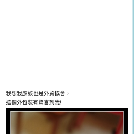
我想我應該也是外貿協會，
這個外包裝有驚喜到我!