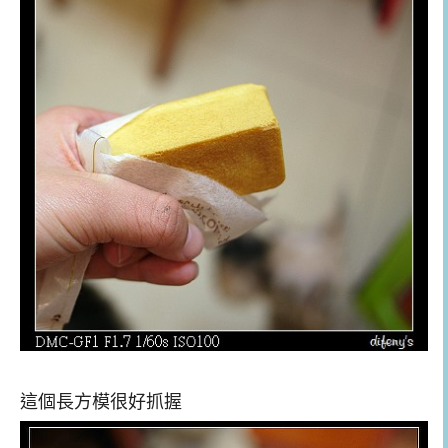
這個長方模很好抓握