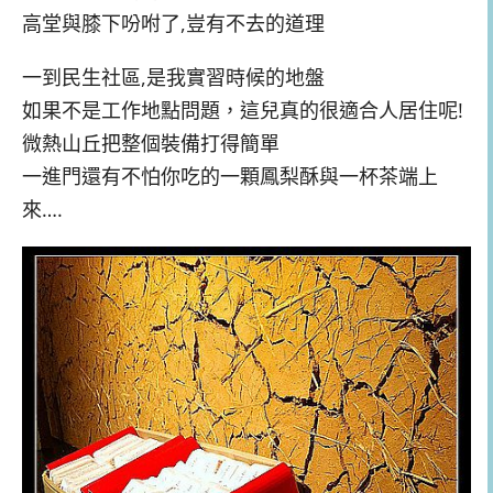
高堂與膝下吩咐了,豈有不去的道理
一到民生社區,是我實習時候的地盤
如果不是工作地點問題，這兒真的很適合人居住呢!
微熱山丘把整個裝備打得簡單
一進門還有不怕你吃的一顆鳳梨酥與一杯茶端上
來….