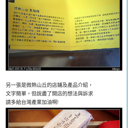
另一張是微熱山丘的店鋪及產品介紹，
文字簡單，但說盡了開店的想法與訴求
請多給台灣產業加油啊!