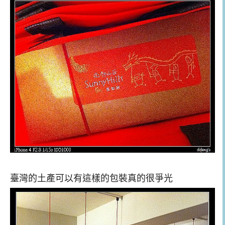
臺灣的土產可以有這樣的包裝真的很爭光